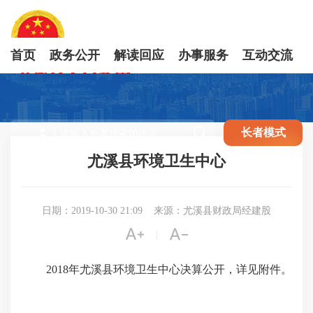
首页
政务公开
解读回应
办事服务
互动交流

长者模式
尤溪县环境卫生中心
日期：2019-10-30 21:09
来源：尤溪县财政局经建股


|
2018年尤溪县环境卫生中心决算公开，详见附件。