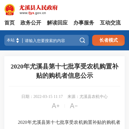
首页
政务公开
解读回应
办事服务
互动交流

长者模式
2020年尤溪县第十七批享受农机购置补
贴的购机者信息公示
日期：2022-03-15 11:17
来源：尤溪县农机中心


|
2020年尤溪县第十七批享受农机购置补贴的购机者