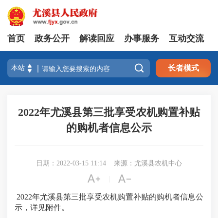
首页
政务公开
解读回应
办事服务
互动交流

长者模式
2022年尤溪县第三批享受农机购置补贴
的购机者信息公示
日期：2022-03-15 11:14
来源：尤溪县农机中心


|
2022年尤溪县第三批享受农机购置补贴的购机者信息公
示，详见附件。