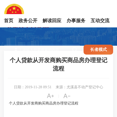
首页
政务公开
解读回应
办事服务
互动交流

长者模式
个人贷款从开发商购买商品房办理登记
流程
日期：2019-11-28 09:51
来源：尤溪县不动产登记中心


|
个人贷款从开发商购买商品房办理登记流程