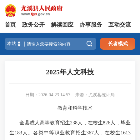
首页
政务公开
解读回应
办事服务
互动交流

长者模式
2025年人文科技
日期：2026-04-23 14:57
来源：尤溪县统计局
教育和科学技术
全县成人高等教育招生238人，在校生826人，毕业
生183人。各类中等职业教育招生367人，在校生1613