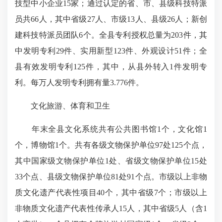
技型中小企业15家；通过认定的省、市、县级科技特派
员共66人，其中省级27人、市级13人、县级26人；新创
建科技特派员团队6个。全县专利授权总量为203件，其
中发明专利29件、实用新型123件、外观设计51件；全
县有效发明专利125件，其中，从县外转入1件发明专
利。每万人发明专利拥有量3.776件。
文化旅游、体育和卫生
年末全县文化系统共有公共图书馆1个，文化馆1
个，博物馆1个。共有各级文物保护单位97处125个点，
其中国家级文物保护单位1处、省级文物保护单位15处
33个点、县级文物保护单位81处91个点。市级以上非物
质文化遗产代表性项目40个，其中省级7个；市级以上
非物质文化遗产代表性传承人15人，其中省级5人（含1