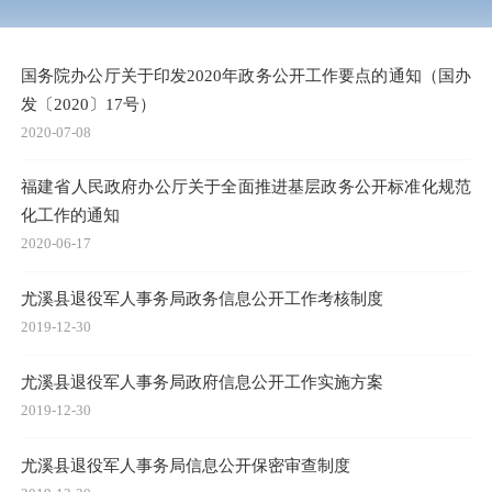
国务院办公厅关于印发2020年政务公开工作要点的通知（国办
发〔2020〕17号）
2020-07-08
福建省人民政府办公厅关于全面推进基层政务公开标准化规范
化工作的通知
2020-06-17
尤溪县退役军人事务局政务信息公开工作考核制度
2019-12-30
尤溪县退役军人事务局政府信息公开工作实施方案
2019-12-30
尤溪县退役军人事务局信息公开保密审查制度