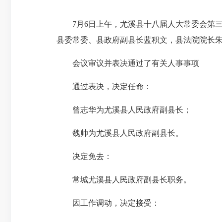
7月6日上午，尤溪县十八届人大常委会第三
县委常委、县政府副县长蓝积文，县法院院长
会议审议并表决通过了有关人事事项
通过表决，决定任命：
曾志华为尤溪县人民政府副县长；
魏帅为尤溪县人民政府副县长。
决定免去：
常城尤溪县人民政府副县长职务。
因工作调动，决定接受：