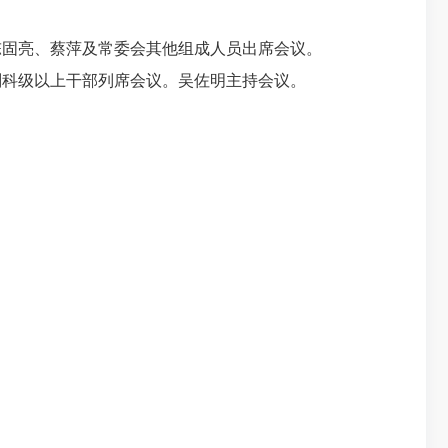
固亮、蔡萍及常委会其他组成人员出席会议。
副科级以上干部列席会议。吴佐明主持会议。