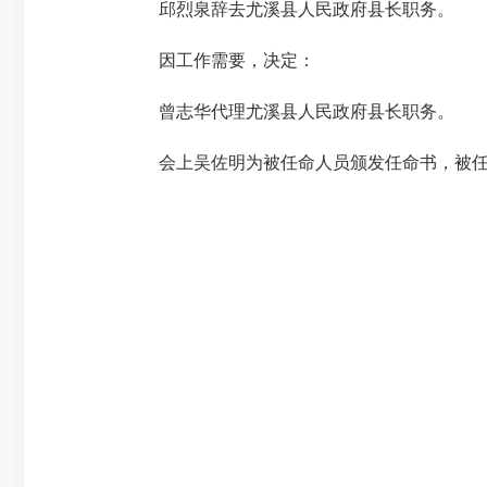
邱烈泉辞去尤溪县人民政府县长职务。
因工作需要，决定：
曾志华代理尤溪县人民政府县长职务。
会上吴佐明为被任命人员颁发任命书，被任