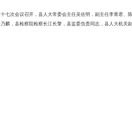
十七次会议召开，县人大常委会主任吴佐明，副主任李青君、陈
朱乃麟，县检察院检察长江长擎，县监委负责同志，县人大机关