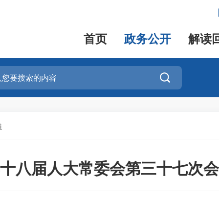
首页
政务公开
解读

道
十八届人大常委会第三十七次会