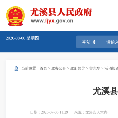
2026-08-06
星期四
当前位置：
首页
>
政务公开
>
政府领导
>
曾志华
>
活动报
尤溪县
日期：2026-07-06 11:29
来源：尤溪县人大办