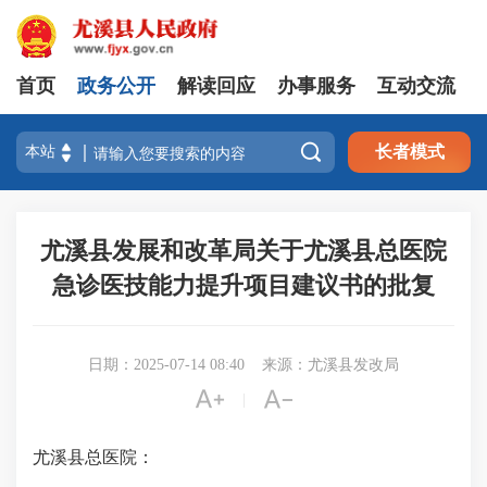
首页
政务公开
解读回应
办事服务
互动交流

长者模式
尤溪县发展和改革局关于尤溪县总医院
急诊医技能力提升项目建议书的批复
日期：2025-07-14 08:40
来源：尤溪县发改局


|
尤溪县总医院：