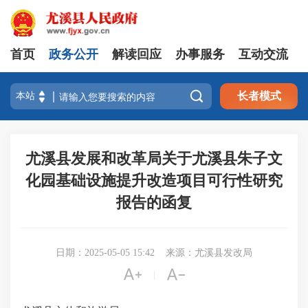
首页
政务公开
解读回应
办事服务
互动交流

长者模式
尤溪县发展和改革局关于尤溪县朱子文
化园基础设施提升改造项目可行性研究
报告的函复
日期：2025-05-05 15:42
来源：尤溪县发改局


|