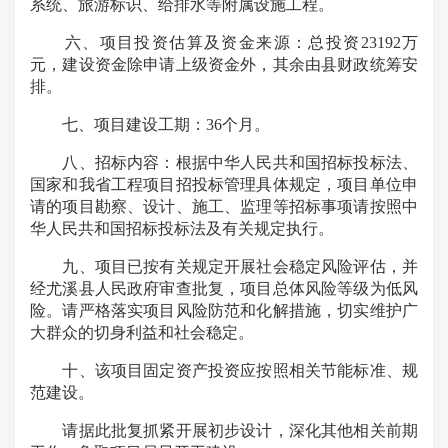
系统、旅游标识、给排水等附属设施工程。
六、项目投资估算及资金来源：总投资23192万
元，建设资金除申请上级资金外，其余由县财政统筹安
排。
七、项目建设工期：36个月。
八、招标内容：根据中华人民共和国招标投标法、
国家和我省工程项目招投标管理具体规定，项目单位申
请的项目勘察、设计、施工、监理等招标事项请按照中
华人民共和国招标投标法及有关规定执行。
九、项目已按有关规定开展社会稳定风险评估，并
经尤溪县人民政府审查批复，项目总体风险等级为低风
险。请严格落实项目风险防范和化解措施，切实维护广
大群众的切身利益和社会稳定。
十、该项目固定资产投资应按照相关节能标准、规
范建设。
请据此批复抓紧开展初步设计，深化其他相关前期