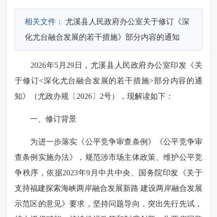
相关文件：
尤溪县人民政府办公室关于修订《深
化尤台融合发展的若干措施》部分内容的通知
2026年5月29日，尤溪县人民政府办公室印发《关
于修订<
深化尤台融合发展
的若干措施>部分内容的通
知》（
尤政办规
〔2026〕2号），现解读如下：
一、修订背景
为进一步落实《公平竞争审查条例》《公平竞争审
查条例实施办法》，规范涉市场主体政策、维护公平竞
争秩序，依据2023年9月中共中央、国务院印发《关于
支持福建探索海峡两岸融合发展新路 建设两岸融合发展
示范区的意见》要求，坚持问题导向，突出先行先试，