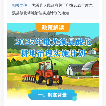
相关文件：
尤溪县人民政府关于印发2025年度尤
溪县酸化耕地治理实施计划的通知