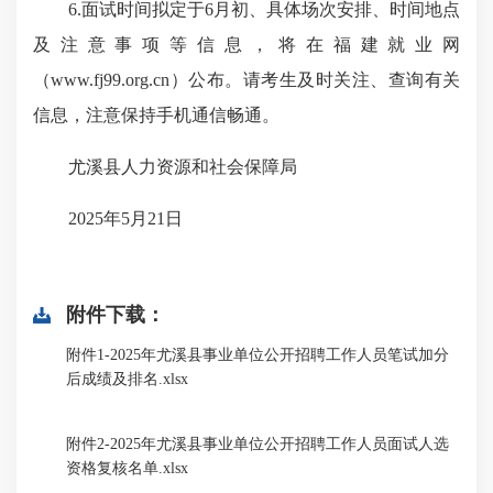
6.面试时间拟定于6月初、具体场次安排、时间地点
及注意事项等信息，将在福建就业网
（www.fj99.org.cn）公布。请考生及时关注、查询有关
信息，注意保持手机通信畅通。
尤溪县人力资源和社会保障局
2025年5月21日
附件下载：
附件1-2025年尤溪县事业单位公开招聘工作人员笔试加分
后成绩及排名.xlsx
附件2-2025年尤溪县事业单位公开招聘工作人员面试人选
资格复核名单.xlsx