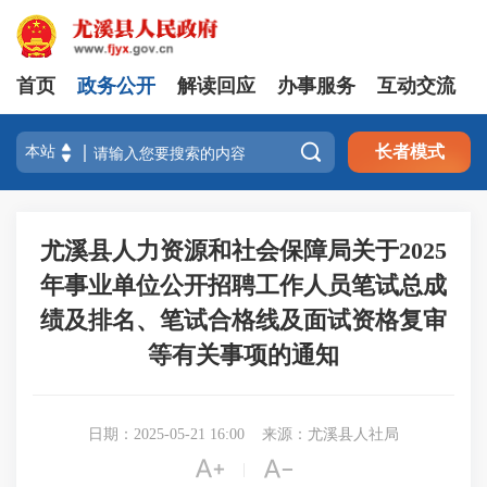
首页
政务公开
解读回应
办事服务
互动交流

长者模式
尤溪县人力资源和社会保障局关于2025
年事业单位公开招聘工作人员笔试总成
绩及排名、笔试合格线及面试资格复审
等有关事项的通知
日期：2025-05-21 16:00
来源：尤溪县人社局


|