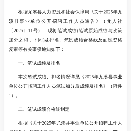
根据尤溪县人力资源和社会保障局《关于2025年尤
溪县事业单位公开招聘工作人员通告》（尤人社
〔2025〕11号），现将笔试成绩(笔试原始成绩与政策
加分之和，下同)及排名、笔试成绩合格线及面试资格
复审等有关事项通知如下：
一、笔试成绩及排名
本次笔试成绩、排名情况详见《2025年尤溪县事业
单位公开招聘工作人员笔试加分后成绩及排名》（附件
1）。
二、笔试成绩合格线划定
根据《关于2025年尤溪县事业单位公开招聘工作人