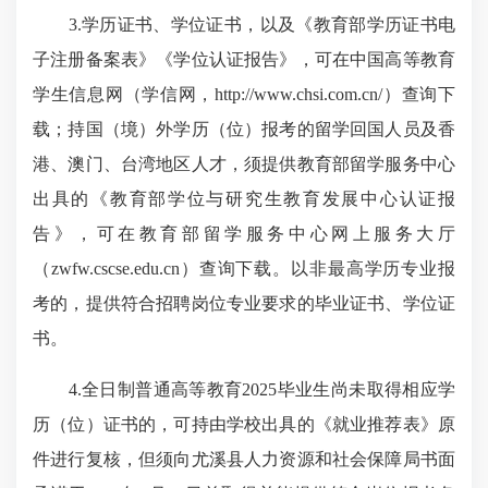
3.学历证书、学位证书，以及《教育部学历证书电
子注册备案表》《学位认证报告》，可在中国高等教育
学生信息网（学信网，http://www.chsi.com.cn/）查询下
载；持国（境）外学历（位）报考的留学回国人员及香
港、澳门、台湾地区人才，须提供教育部留学服务中心
出具的《教育部学位与研究生教育发展中心认证报
告》，可在教育部留学服务中心网上服务大厅
（zwfw.cscse.edu.cn）查询下载。以非最高学历专业报
考的，提供符合招聘岗位专业要求的毕业证书、学位证
书。
4.全日制普通高等教育2025毕业生尚未取得相应学
历（位）证书的，可持由学校出具的《就业推荐表》原
件进行复核，但须向尤溪县人力资源和社会保障局书面