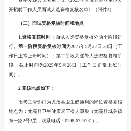
资格复核人员名单详见《2025年尤溪县事业单位公
开招聘工作人员面试人选资格复核名单》（附件2）
（
二
）
面试资格复核
时间和地点
1.
资格复核时间：
面试人选资格复核分两个阶段进
行。
第一阶段资格复核时间
为2025年5月22日-23日（工
作日正常上班时间）；第二阶段为递补人选资格复核阶
段，截止时间为2025年5月26日（工作日正常上班时
间）。
2.复核地点如下：
报考主管部门为尤溪县卫生健康局的岗位资格复核
地点为：尤溪县卫生健康局三楼人事股（尤溪县城关镇
东一路2号3层，联系电话：0598-6325731）。