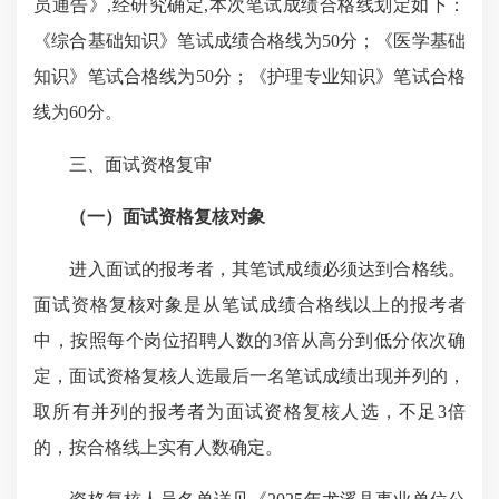
员通告》,经研究确定,本次笔试成绩合格线划定如下：
《综合基础知识》笔试成绩合格线为50分；《医学基础
知识》笔试合格线为50分；《护理专业知识》笔试合格
线为60分。
三、面试资格复审
（一）
面试资格复核对象
进入面试的报考者，其笔试成绩必须达到合格线。
面试资格复核对象是从笔试成绩合格线以上的报考者
中，按照每个岗位招聘人数的3倍从高分到低分依次确
定，面试资格复核人选最后一名笔试成绩出现并列的，
取所有并列的报考者为面试资格复核人选，不足3倍
的，按合格线上实有人数确定。