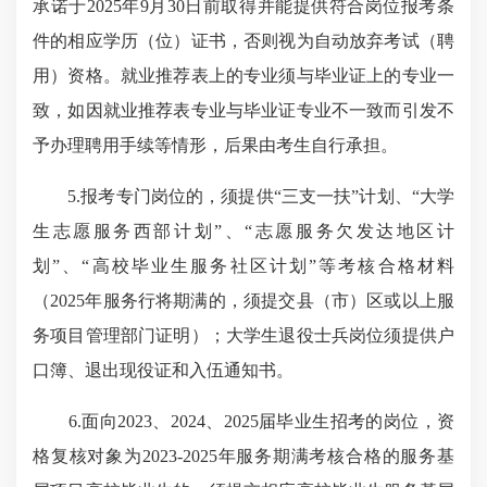
承诺于2025年9月30日前取得并能提供符合岗位报考条
件的相应学历（位）证书，否则视为自动放弃考试（聘
用）资格。就业推荐表上的专业须与毕业证上的专业一
致，如因就业推荐表专业与毕业证专业不一致而引发不
予办理聘用手续等情形，后果由考生自行承担。
5.报考专门岗位的，须提供“三支一扶”计划、“大学
生志愿服务西部计划”、“志愿服务欠发达地区计
划”、“高校毕业生服务社区计划”等考核合格材料
（2025年服务行将期满的，须提交县（市）区或以上服
务项目管理部门证明）；大学生退役士兵岗位须提供户
口簿、退出现役证和入伍通知书。
6.面向2023、2024、2025届毕业生招考的岗位，资
格复核对象为2023-2025年服务期满考核合格的服务基