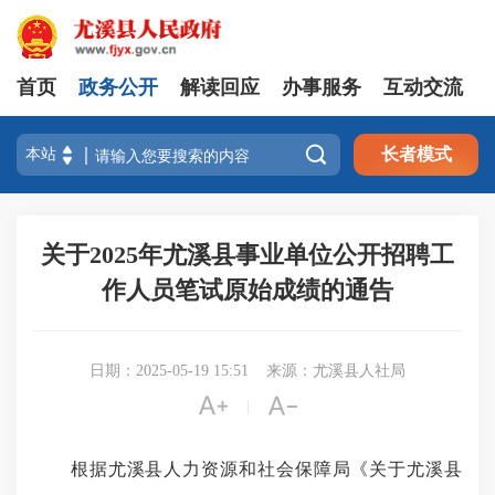
首页
政务公开
解读回应
办事服务
互动交流

长者模式
关于2025年尤溪县事业单位公开招聘工
作人员笔试原始成绩的通告
日期：2025-05-19 15:51
来源：尤溪县人社局


|
根据尤溪县人力资源和社会保障局《关于尤溪县