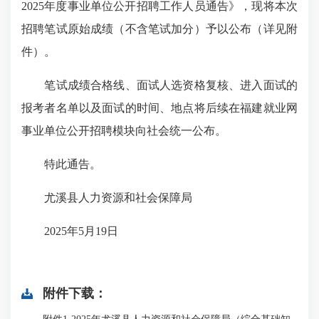
2025年度事业单位公开招聘工作人员通告》，现将本次
招聘笔试原始成绩（不含笔试加分）予以公布（详见附
件）。
笔试成绩合格线、面试人选资格复核、进入面试的
报考者名单以及面试的时间、地点将后续在福建就业网
事业单位公开招聘模块向社会统一公布。
特此通告。
尤溪县人力资源和社会保障局
2025年5月19日
附件下载：