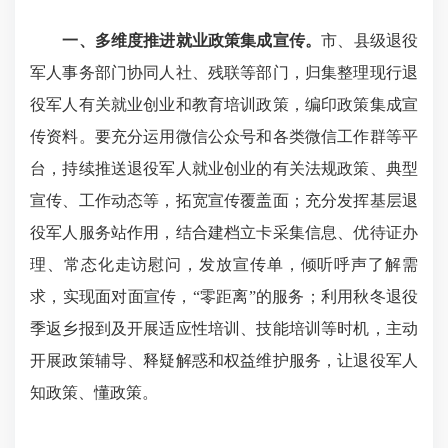
一、多维度推进就业政策集成宣传。
市、县级退役
军人事务部门协同人社、残联等部门，归集整理现行退
役军人有关就业创业和教育培训政策，编印政策集成宣
传资料。要充分运用微信公众号和各类微信工作群等平
台，持续推送退役军人就业创业的有关法规政策、典型
宣传、工作动态等，拓宽宣传覆盖面；充分发挥基层退
役军人服务站作用，结合建档立卡采集信息、优待证办
理、常态化走访慰问，发放宣传单，倾听呼声了解需
求，实现面对面宣传，“零距离”的服务；利用秋冬退役
季返乡报到及开展适应性培训、技能培训等时机，主动
开展政策辅导、释疑解惑和权益维护服务，让退役军人
知政策、懂政策。