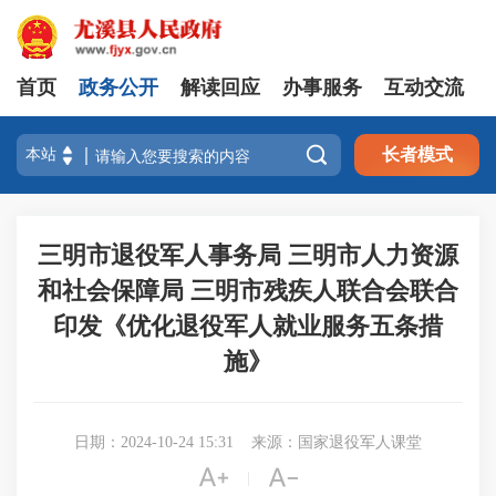
首页
政务公开
解读回应
办事服务
互动交流

长者模式
三明市退役军人事务局 三明市人力资源
和社会保障局 三明市残疾人联合会联合
印发《优化退役军人就业服务五条措
施》
日期：2024-10-24 15:31
来源：国家退役军人课堂


|