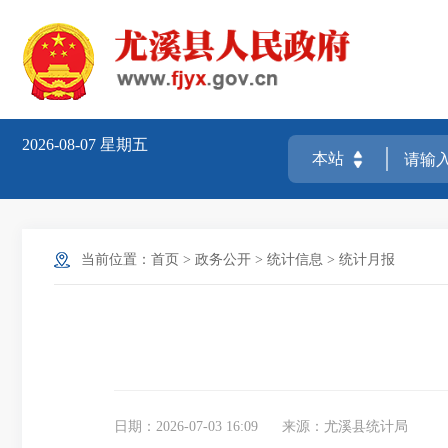
2026-08-07
星期五
当前位置：
首页
>
政务公开
>
统计信息
>
统计月报
日期：2026-07-03 16:09
来源：尤溪县统计局