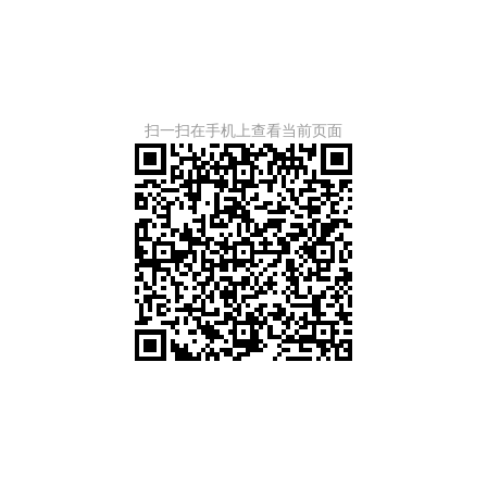
扫一扫在手机上查看当前页面