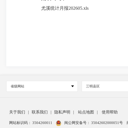
尤溪统计月报202605.xls
省级网站
三明县区
关于我们
|
联系我们
|
隐私声明
|
站点地图
|
使用帮助
网站标识码： 3504260011
闽公网安备号：
35042602000051号