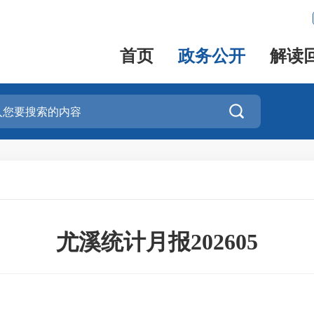
首页
政务公开
解读

尤溪统计月报202605