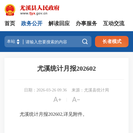
首页
政务公开
解读回应
办事服务
互动交流

长者模式
尤溪统计月报202602
日期：2026-03-26 09:36
来源：尤溪县统计局


|
尤溪统计月报202602,详见附件。