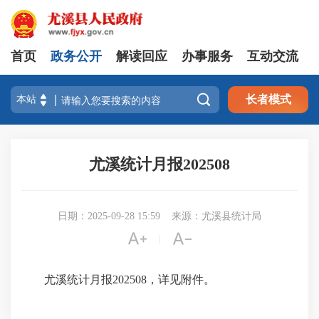
首页
政务公开
解读回应
办事服务
互动交流

长者模式
尤溪统计月报202508
日期：2025-09-28 15:59
来源：尤溪县统计局


|
尤溪统计月报202508，详见附件。