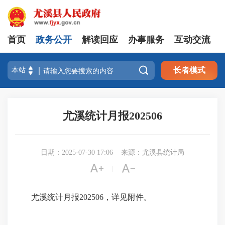
首页
政务公开
解读回应
办事服务
互动交流

长者模式
尤溪统计月报202506
日期：2025-07-30 17:06
来源：尤溪县统计局


|
尤溪统计月报202506，详见附件。