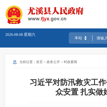
2026-08-08
星期六
当前位置：
首页
>
政务公开
>
时政要闻
习近平对防汛救灾工作
众安置 扎实做