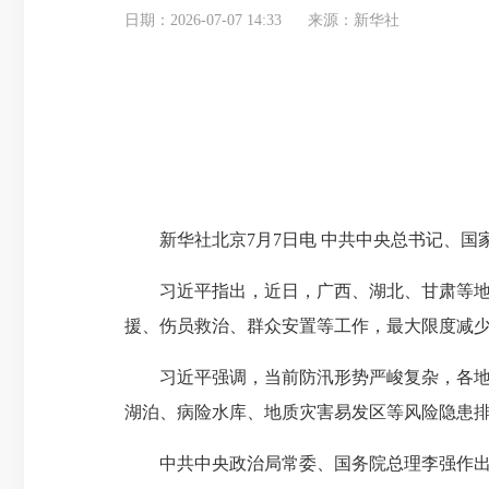
日期：2026-07-07 14:33
来源：新华社
新华社北京7月7日电 中共中央总书记、国
习近平指出，近日，广西、湖北、甘肃等地因
援、伤员救治、群众安置等工作，最大限度减
习近平强调，当前防汛形势严峻复杂，各地各
湖泊、病险水库、地质灾害易发区等风险隐患
中共中央政治局常委、国务院总理李强作出批