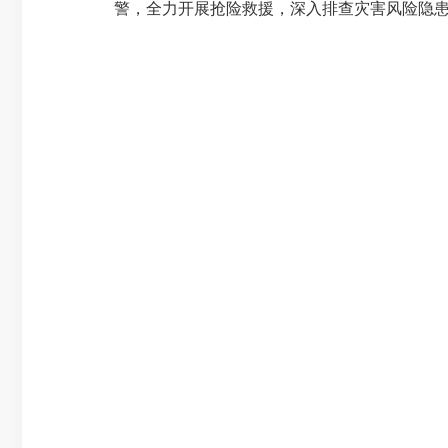
警，全力开展抢险救援，深入排查灾害风险隐