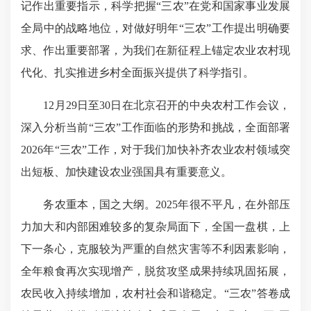
记作出重要指示，科学把握“三农”在党和国家事业发展
全局中的战略地位，对做好明年“三农”工作提出明确要
求、作出重要部署，为我们在新征程上锚定农业农村现
代化、扎实推进乡村全面振兴提供了科学指引。
12月29日至30日在北京召开的中央农村工作会议，
深入分析当前“三农”工作面临的形势和挑战，全面部署
2026年“三农”工作，对于我们加快补齐农业农村领域突
出短板、加快建设农业强国具有重要意义。
务农重本，国之大纲。2025年很不平凡，在外部压
力加大和内部困难较多的复杂局面下，全国一盘棋，上
下一条心，克服较为严重的自然灾害等不利因素影响，
全年粮食再次实现增产，脱贫攻坚成果持续巩固拓展，
农民收入持续增加，农村社会和谐稳定。“三农”答卷成