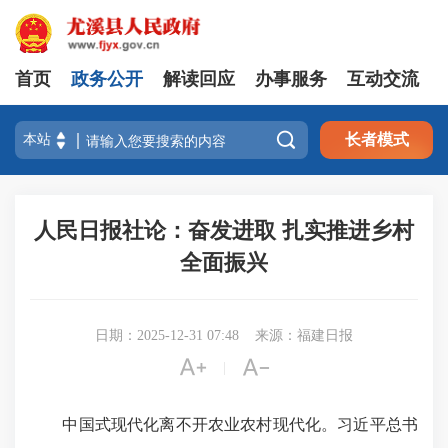
首页
政务公开
解读回应
办事服务
互动交流

长者模式
人民日报社论：奋发进取 扎实推进乡村
全面振兴
日期：2025-12-31 07:48
来源：福建日报


|
中国式现代化离不开农业农村现代化。习近平总书