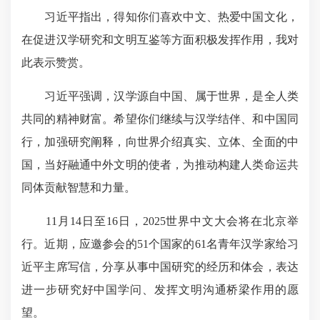
习近平指出，得知你们喜欢中文、热爱中国文化，
在促进汉学研究和文明互鉴等方面积极发挥作用，我对
此表示赞赏。
习近平强调，汉学源自中国、属于世界，是全人类
共同的精神财富。希望你们继续与汉学结伴、和中国同
行，加强研究阐释，向世界介绍真实、立体、全面的中
国，当好融通中外文明的使者，为推动构建人类命运共
同体贡献智慧和力量。
11月14日至16日，2025世界中文大会将在北京举
行。近期，应邀参会的51个国家的61名青年汉学家给习
近平主席写信，分享从事中国研究的经历和体会，表达
进一步研究好中国学问、发挥文明沟通桥梁作用的愿
望。