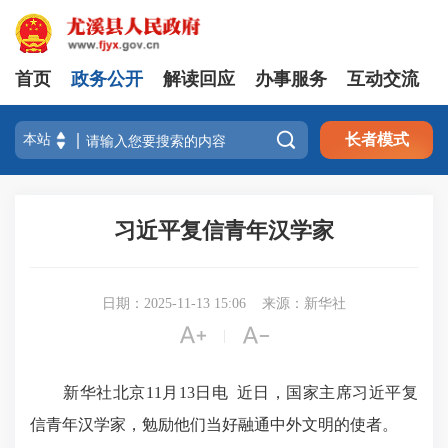
首页
政务公开
解读回应
办事服务
互动交流

长者模式
习近平复信青年汉学家
日期：2025-11-13 15:06
来源：新华社


|
新华社北京11月13日电 近日，国家主席习近平复
信青年汉学家，勉励他们当好融通中外文明的使者。