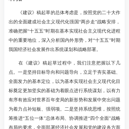
《建议》稿起草的总体考虑是，按照党的二十大作
出的全面建成社会主义现代化强国“两步走”战略安排，
准确把握“十五五”时期在基本实现社会主义现代化进程
中的重要地位，深入分析国内外形势，对“十五五”时期
我国经济社会发展作出系统谋划和战略部署。
在《建议》稿起草过程中，我们注意把握以下几
点。一是坚持目标导向和问题导向，立足于夯实基础、
全面发力的基本定位，以为基本实现社会主义现代化目
标奠定更加坚实的基础为着眼点进行系统谋划，以有力
有序有效应对世界百年变局的新形势和发展中突出问题
为着力点补短板、强弱项。二是坚持系统思维，按照统
筹推进“五位一体”总体布局、协调推进“四个全面”战略
布局的要求，全面部署经济社会发展和党的建设各方面