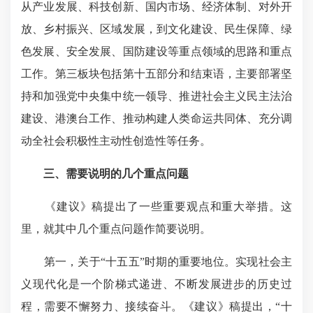
从产业发展、科技创新、国内市场、经济体制、对外开
放、乡村振兴、区域发展，到文化建设、民生保障、绿
色发展、安全发展、国防建设等重点领域的思路和重点
工作。第三板块包括第十五部分和结束语，主要部署坚
持和加强党中央集中统一领导、推进社会主义民主法治
建设、港澳台工作、推动构建人类命运共同体、充分调
动全社会积极性主动性创造性等任务。
三、需要说明的几个重点问题
《建议》稿提出了一些重要观点和重大举措。这
里，就其中几个重点问题作简要说明。
第一，关于“十五五”时期的重要地位。实现社会主
义现代化是一个阶梯式递进、不断发展进步的历史过
程，需要不懈努力、接续奋斗。《建议》稿提出，“十