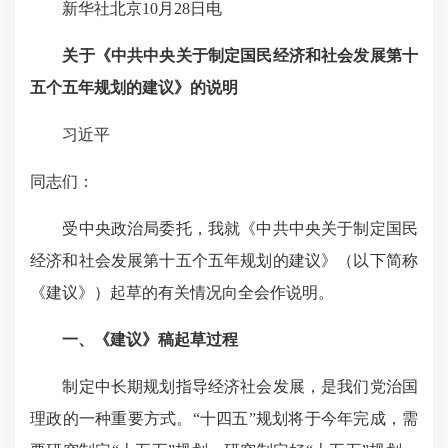
新华社北京10月28日电
关于《中共中央关于制定国民经济和社会发展第十
五个五年规划的建议》的说明
习近平
同志们：
受中央政治局委托，我就《中共中央关于制定国民
经济和社会发展第十五个五年规划的建议》（以下简称
《建议》）起草的有关情况向全会作说明。
一、《建议》稿起草过程
制定中长期规划指导经济社会发展，是我们党治国
理政的一种重要方式。“十四五”规划将于今年完成，需