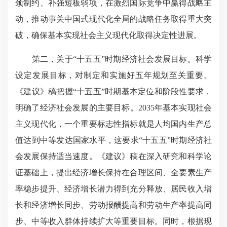
颈制约、补强短板弱项，在激烈国际竞争中赢得战略主
动，推动事关中国式现代化全局的战略任务取得重大突
破，确保基本实现社会主义现代化取得决定性进展。
第二，关于“十五五”时期经济社会发展目标。科学
设定发展目标，对制定和实施好五年规划至关重要。
《建议》稿把握“十五五”时期基本定位和阶段性要求，
明确了经济社会发展的主要目标。2035年基本实现社会
主义现代化，一个重要标志性指标就是人均国内生产总
值达到中等发达国家水平，这要求“十五五”时期经济社
会发展保持适当速度。《建议》稿在深入研究和科学论
证基础上，提出经济增长保持在合理区间、全要素生产
率稳步提升、经济增长潜力得到充分释放、居民收入增
长和经济增长同步、劳动报酬提高和劳动生产率提高同
步、中等收入群体持续扩大等重要目标。同时，根据现