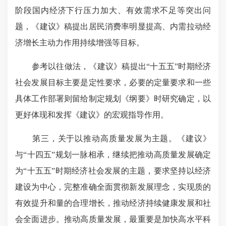
阶段国内经济下行压力加大、有效需求不足等突出问
题，《建议》稿提出居民消费率明显提高、内需拉动经
济增长主动力作用持续增强等目标。
参考以往做法，《建议》稿提出“十五五”时期经济
社会发展目标主要是定性要求，必要的定量要求和一些
具体工作部署则留给制定规划《纲要》时研究确定，以
更好体现和发挥《建议》的宏观指导作用。
第三，关于以推动高质量发展为主题。《建议》
与“十四五”规划一脉相承，继续把推动高质量发展确定
为“十五五”时期经济社会发展的主题，要求坚持以经济
建设为中心，完整准确全面贯彻新发展理念，实现质的
有效提升和量的合理增长，推动经济持续健康发展和社
会全面进步。推动高质量发展，最重要是加快高水平科