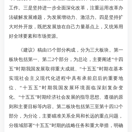
工作。三是坚持进一步全面深化改革，注重运用改革办
法破解发展难题，为发展增动力、激活力。四是坚持扩
大对外开放，既把发展放在自己力量基点上，又统筹用
好全球要素和市场资源。
《建议》稿由15个部分构成，分为三大板块。第一
板块包括第一、第二2个部分，为总论，主要阐述“十四
五”时期我国发展取得重大成就、“十五五”时期在基本
实现社会主义现代化进程中具有承前启后的重要地
位、“十五五”时期我国发展环境面临深刻复杂变
化、“十五五”时期经济社会发展的指导思想、遵循的原
则和主要目标等内容。第二板块包括第三至第十四12个
部分，为分论，主要瞄准关系全局和长远的重点问题，
分领域部署“十五五”时期的战略任务和重大举措，明确