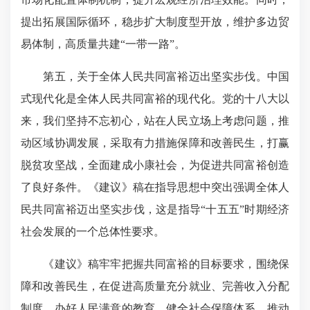
提出拓展国际循环，稳步扩大制度型开放，维护多边贸
易体制，高质量共建“一带一路”。
第五，关于全体人民共同富裕迈出坚实步伐。中国
式现代化是全体人民共同富裕的现代化。党的十八大以
来，我们坚持不忘初心，站在人民立场上考虑问题，推
动区域协调发展，采取有力措施保障和改善民生，打赢
脱贫攻坚战，全面建成小康社会，为促进共同富裕创造
了良好条件。《建议》稿在指导思想中突出强调全体人
民共同富裕迈出坚实步伐，这是指导“十五五”时期经济
社会发展的一个总体性要求。
《建议》稿牢牢把握共同富裕的目标要求，围绕保
障和改善民生，在促进高质量充分就业、完善收入分配
制度、办好人民满意的教育、健全社会保障体系、推动