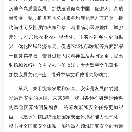
房地产高质量发展、加快建设健康中国、促进人口高质
量发展、稳步推进基本公共服务均等化等方面部署一批
均衡性可及性强的政策举措。着眼缩小区域差距、城乡
差别，在加快农业农村现代化、扎实推进乡村全面振
兴，优化区域经济布局、促进区域协调发展等方面部署
一批务实举措。着眼促进人民精神生活共同富裕，提出
弘扬和践行社会主义核心价值观，大力繁荣文化事业，
加快发展文化产业，提升中华文明传播力影响力。
第六，关于统筹发展和安全。安全是发展的前提，
发展是安全的保障。未来5年，我国各种不确定难预料
的风险因素将明显增多，统筹发展和安全任务更加艰
巨。《建议》稿围绕推进国家安全体系和能力现代化，
提出健全国家安全体系，加强重点领域国家安全能力建