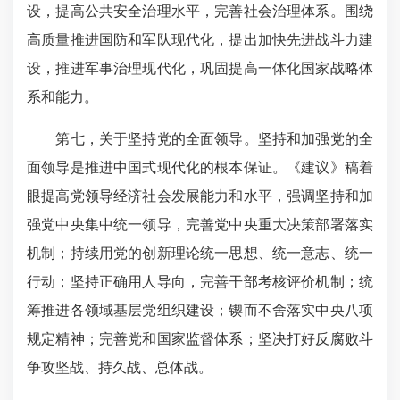
设，提高公共安全治理水平，完善社会治理体系。围绕
高质量推进国防和军队现代化，提出加快先进战斗力建
设，推进军事治理现代化，巩固提高一体化国家战略体
系和能力。
第七，关于坚持党的全面领导。坚持和加强党的全
面领导是推进中国式现代化的根本保证。《建议》稿着
眼提高党领导经济社会发展能力和水平，强调坚持和加
强党中央集中统一领导，完善党中央重大决策部署落实
机制；持续用党的创新理论统一思想、统一意志、统一
行动；坚持正确用人导向，完善干部考核评价机制；统
筹推进各领域基层党组织建设；锲而不舍落实中央八项
规定精神；完善党和国家监督体系；坚决打好反腐败斗
争攻坚战、持久战、总体战。