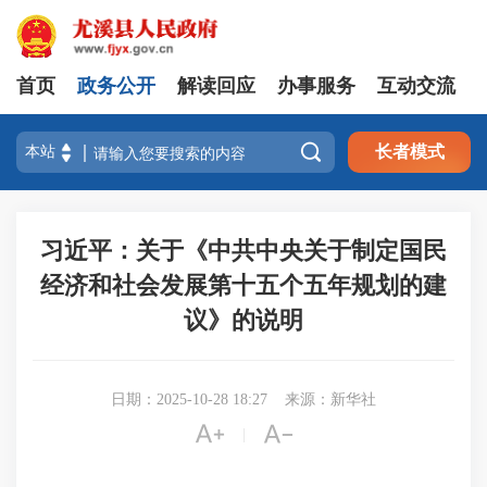
首页
政务公开
解读回应
办事服务
互动交流

长者模式
习近平：关于《中共中央关于制定国民
经济和社会发展第十五个五年规划的建
议》的说明
日期：2025-10-28 18:27
来源：新华社


|