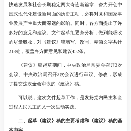
快速发展和社会长期稳定两大奇迹新篇章、奋力开创中
国式现代化建设新局面的历史主动，必将对党和国家事
业发展产生重大而深远的影响。同时，各方面提出了许
多好的意见和建议。文件起草组逐条分析，做到能吸收
的尽量吸收，对《建议》稿增写、改写、精简文字共计
218处，覆盖各方面意见和建议452条。
《建议》稿起草期间，中央政治局常委会召开3次
会议、中央政治局召开2次会议进行审议、修改，形成
了提交这次全会审议的《建议》稿。
可以说，这次文件起草工作，是发扬党内民主和全
过程人民民主的又一次生动实践。
二、起草《建议》稿的主要考虑和《建议》稿的基
本内容