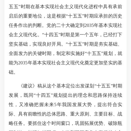
五五”时期在基本实现社会主义现代化进程中具有承前
启后的重要地位，这是根据“十五五”时期应承担的历史
任务作出的判断。党的二十大确定到2035年基本实现社
会主义现代化。“十四五”时期是第一个五年，已经打下
坚实基础，实现良好开局。“十五五”时期是夯实基础、
全面发力的关键时期，制定和实施好“十五五”规划，就
能为2035年基本实现社会主义现代化奠定更加坚实的基
础。
《建议》稿从这个基本定位出发谋划“十五五”时期
发展，既同“十四五”规划提出的理念和思路保持连续
性，又准确把握未来5年我国发展大势，提出符合实
际、具有前瞻性的总体思路、重大原则、主要目标、战
略任务。要抓住这个时间窗口，巩固拓展优势、破除瓶