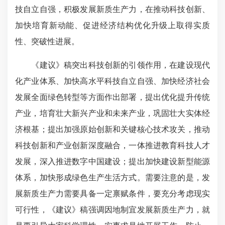
技自立自强，积极发展新质生产力，在推动科技创新、
加快培育新动能、促进经济结构优化升级上取得实质
性、突破性进展。
《建议》稿突出科技创新的引领作用，在建设现代
化产业体系、加快高水平科技自立自强、加快经济社会
发展全面绿色转型等方面作出部署，提出优化提升传统
产业，培育壮大新兴产业和未来产业，巩固壮大实体经
济根基；提出加强原始创新和关键核心技术攻关，推动
科技创新和产业创新深度融合，一体推进教育科技人才
发展，深入推进数字中国建设；提出加快建设新型能源
体系，加快形成绿色生产生活方式。需要注意的是，发
展新质生产力需要具备一定禀赋条件，要充分考虑现实
可行性，《建议》稿强调因地制宜发展新质生产力，就