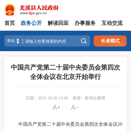
首页
政务公开
解读回应
办事服务
互动交流

长者模式
中国共产党第二十届中央委员会第四次
全体会议在北京开始举行
日期：2025-10-20 14:08
来源：新华社微博


|
中国共产党第二十届中央委员会第四次全体会议20