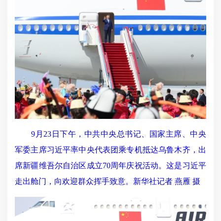
9月23日下午，中共中央总书记、国家主席、中央
军委主席习近平率中央代表团乘专机抵达乌鲁木齐，出
席新疆维吾尔自治区成立70周年庆祝活动。这是习近平
走出舱门，向欢迎群众挥手致意。新华社记者 燕雁 摄