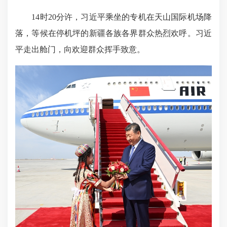
14时20分许，习近平乘坐的专机在天山国际机场降
落，等候在停机坪的新疆各族各界群众热烈欢呼。习近
平走出舱门，向欢迎群众挥手致意。