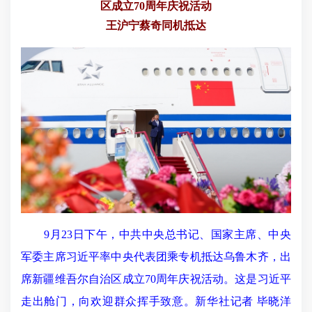
区成立70周年庆祝活动
王沪宁蔡奇同机抵达
9月23日下午，中共中央总书记、国家主席、中央
军委主席习近平率中央代表团乘专机抵达乌鲁木齐，出
席新疆维吾尔自治区成立70周年庆祝活动。这是习近平
走出舱门，向欢迎群众挥手致意。新华社记者 毕晓洋