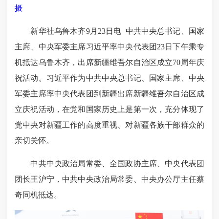
摄
新华社乌鲁木齐9月23日电 中共中央总书记、国家
主席、中央军委主席习近平率中央代表团23日下午乘专
机抵达乌鲁木齐，出席新疆维吾尔自治区成立70周年庆
祝活动。习近平作为中共中央总书记、国家主席、中央
军委主席率中央代表团到新疆出席新疆维吾尔自治区成
立庆祝活动，在党和国家历史上是第一次，充分体现了
党中央对新疆工作的高度重视、对新疆各族干部群众的
亲切关怀。
中共中央政治局常委、全国政协主席、中央代表团
团长王沪宁，中共中央政治局常委、中央办公厅主任蔡
奇同机抵达。