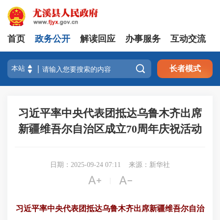
首页
政务公开
解读回应
办事服务
互动交流

长者模式
习近平率中央代表团抵达乌鲁木齐出席
新疆维吾尔自治区成立70周年庆祝活动
日期：2025-09-24 07:11
来源：新华社


|
习近平率中央代表团抵达乌鲁木齐出席新疆维吾尔自治