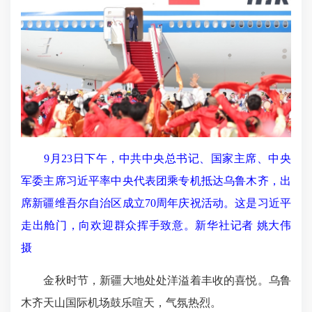
9月23日下午，中共中央总书记、国家主席、中央
军委主席习近平率中央代表团乘专机抵达乌鲁木齐，出
席新疆维吾尔自治区成立70周年庆祝活动。这是习近平
走出舱门，向欢迎群众挥手致意。新华社记者 姚大伟
摄
金秋时节，新疆大地处处洋溢着丰收的喜悦。乌鲁
木齐天山国际机场鼓乐喧天，气氛热烈。