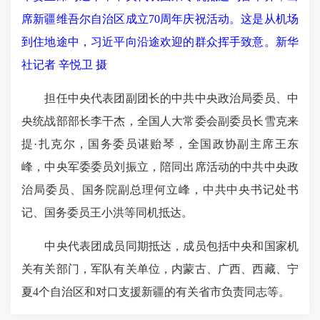
席新疆维吾尔自治区成立70周年庆祝活动。这是从机场
到住地途中，习近平向沿途欢迎的群众挥手致意。新华
社记者 辛悦卫 摄
担任中央代表团副团长的中共中央政治局委员、中
央统战部部长李干杰，全国人大常委会副委员长雪克来
提·扎克尔，国务委员谌贻琴，全国政协副主席王东
峰，中央军委委员刘振立，陪同出席活动的中共中央政
治局委员、国务院副总理何立峰，中共中央书记处书
记、国务委员王小洪等同机抵达。
中央代表团成员同期抵达，成员包括中央和国家机
关有关部门，军队有关单位，内蒙古、广西、西藏、宁
夏4个自治区和对口支援新疆的有关省市负责同志等。