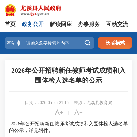
首页
政务公开
解读回应
办事服务
互动交流

长者模式
2026年公开招聘新任教师考试成绩和入
围体检人选名单的公示
日期：2026-05-23 21:15
来源：尤溪县教育局


|
2026年公开招聘新任教师考试成绩和入围体检人选名单
的公示，详见附件。