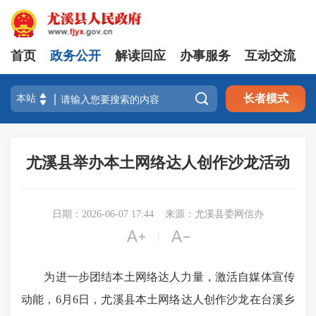
首页
政务公开
解读回应
办事服务
互动交流

长者模式
尤溪县举办本土网络达人创作沙龙活动
日期：2026-06-07 17:44
来源：尤溪县委网信办


|
为进一步团结本土网络达人力量，激活自媒体宣传
动能，6月6日，尤溪县本土网络达人创作沙龙在台溪乡