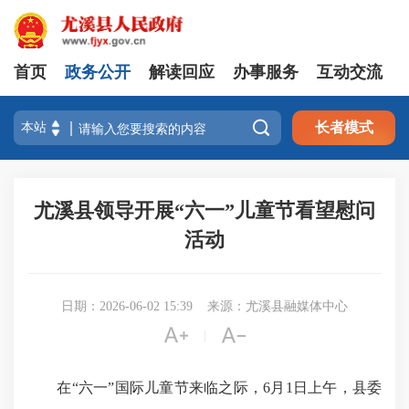
首页
政务公开
解读回应
办事服务
互动交流

长者模式
尤溪县领导开展“六一”儿童节看望慰问
活动
日期：2026-06-02 15:39
来源：尤溪县融媒体中心


|
在“六一”国际儿童节来临之际，6月1日上午，县委