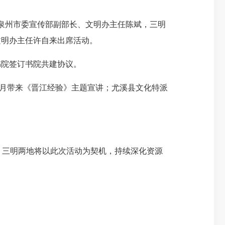
泉州市委宣传部副部长、文明办主任陈斌，三明
文明办主任许自来出席活动。
院签订书院共建协议。
月带来《晋江经验》主题宣讲；尤溪县文化特派
、三明两地将以此次活动为契机，持续深化资源