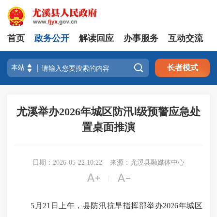
首页
政务公开
解读回应
办事服务
互动交流

长者模式
尤溪举办2026年城区防汛Ⅰ级预警应急处
置桌面推演
日期：2026-05-22 10:22
来源：尤溪县融媒体中心


|
5月21日上午，县防汛抗旱指挥部举办2026年城区