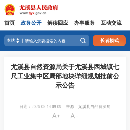
首页
政务公开
解读回应
办事服务
互动交流

长者模式
尤溪县自然资源局关于尤溪县西城镇七
尺工业集中区局部地块详细规划批前公
示公告
日期：2026-05-14 09:09
来源：尤溪县自然资源局


|