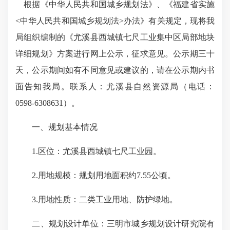
根据《中华人民共和国城乡规划法》、《福建省实施
<中华人民共和国城乡规划法>办法》有关规定，现将我
局组织编制的《尤溪县西城镇七尺工业集中区局部地块
详细规划》方案进行网上公示，征求意见。公示期三十
天，公示期间如有不同意见或建议的，请在公示期内书
面告知我局。联系人：尤溪县自然资源局（电话：
0598-6308631）。
一、规划基本情况
1.区位：尤溪县西城镇七尺工业园。
2.用地规模：规划用地面积约7.55公顷。
3.用地性质：二类工业用地、防护绿地。
二、规划设计单位：三明市城乡规划设计研究院有