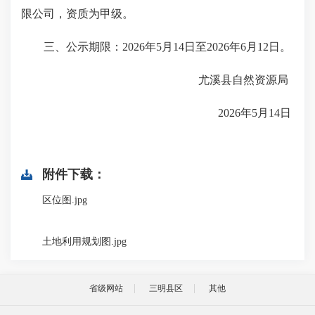
限公司，资质为甲级。
三、公示期限：2026年5月14日至2026年6月12日。
尤溪县自然资源局
2026年5月14日
附件下载：
区位图.jpg
土地利用规划图.jpg
省级网站
三明县区
其他