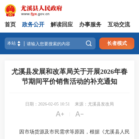
首页
政务公开
解读回应
办事服务
互动交流

长者模式
尤溪县发展和改革局关于开展2026年春
节期间平价销售活动的补充通知
日期：2026-02-05 10:51
来源：尤溪县发改局


|
因市场货源及市民需求等原因，根据《尤溪县人民