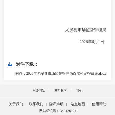
尤溪县市场监督管理局
2026年6月1日
附件下载：
附件：2026年尤溪县市场监督管理局仪器检定报价表.docx
省级网站
三明县区
其他
关于我们
|
联系我们
|
隐私声明
|
站点地图
|
使用帮助
网站标识码： 3504260011