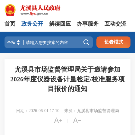
首页
政务公开
解读回应
办事服务
互动交流

长者模式
尤溪县市场监督管理局关于邀请参加
2026年度仪器设备计量检定/校准服务项
目报价的通知
日期：2026-06-01 17:10
来源：尤溪县市场监督管理局


|