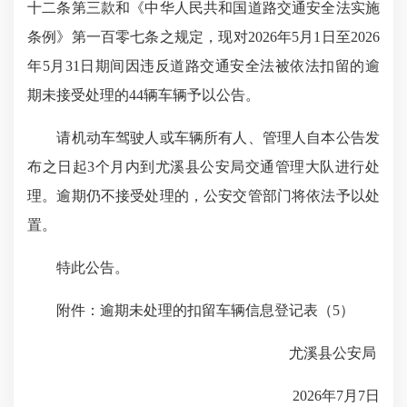
十二条第三款和《中华人民共和国道路交通安全法实施
条例》第一百零七条之规定，现对2026年5月1日至2026
年5月31日期间因违反道路交通安全法被依法扣留的逾
期未接受处理的44辆车辆予以公告。
请机动车驾驶人或车辆所有人、管理人自本公告发
布之日起3个月内到尤溪县公安局交通管理大队进行处
理。逾期仍不接受处理的，公安交管部门将依法予以处
置。
特此公告。
附件：逾期未处理的扣留车辆信息登记表（5）
尤溪县公安局
2026年7月7日