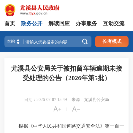
首页
政务公开
解读回应
办事服务
互动交流

长者模式
尤溪县公安局关于被扣留车辆逾期未接
受处理的公告（2026年第5批）
日期：2026-07-07 15:49
来源：尤溪县公安局


|
根据《中华人民共和国道路交通安全法》第一百一