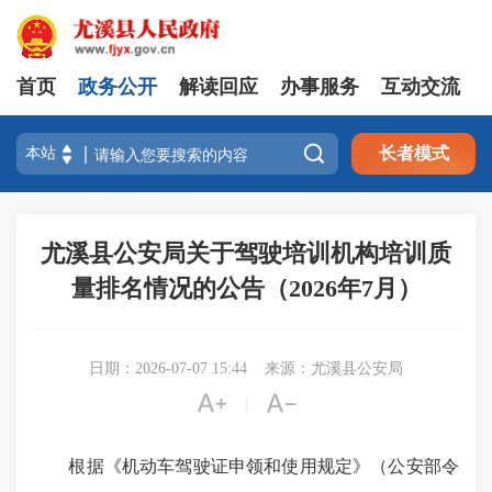
首页
政务公开
解读回应
办事服务
互动交流

长者模式
尤溪县公安局关于驾驶培训机构培训质
量排名情况的公告（2026年7月）
日期：2026-07-07 15:44
来源：尤溪县公安局


|
根据《机动车驾驶证申领和使用规定》（公安部令