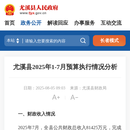
首页
政务公开
解读回应
办事服务
互动交流

长者模式
尤溪县2025年1-7月预算执行情况分析
日期：2025-08-05 09:03
来源：尤溪县财政局


|
一、财政收入情况
2025年7月，全县公共财政总收入81425万元，完成