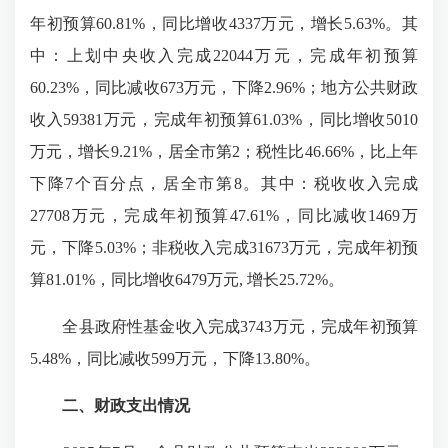
年初预算60.81%，同比增收4337万元，增长5.63%。其
中：上划中央收入完成22044万元，完成年初预算
60.23%，同比减收673万元，下降2.96%；地方公共财政
收入59381万元，完成年初预算61.03%，同比增收5010
万元，增长9.21%，居全市第2；税性比46.66%，比上年
下降7个百分点，居全市第8。其中：税收收入完成
27708万元，完成年初预算47.61%，同比减收1469万
元，下降5.03%；非税收入完成31673万元，完成年初预
算81.01%，同比增收6479万元, 增长25.72%。
全县政府性基金收入完成3743万元，完成年初预算
5.48%，同比减收599万元，下降13.80%。
二、
财政支出情况