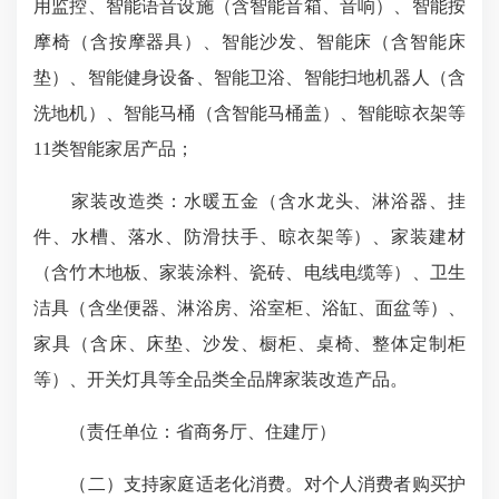
用监控、智能语音设施（含智能音箱、音响）、智能按
摩椅（含按摩器具）、智能沙发、智能床（含智能床
垫）、智能健身设备、智能卫浴、智能扫地机器人（含
洗地机）、智能马桶（含智能马桶盖）、智能晾衣架等
11类智能家居产品；
家装改造类：水暖五金（含水龙头、淋浴器、挂
件、水槽、落水、防滑扶手、晾衣架等）、家装建材
（含竹木地板、家装涂料、瓷砖、电线电缆等）、卫生
洁具（含坐便器、淋浴房、浴室柜、浴缸、面盆等）、
家具（含床、床垫、沙发、橱柜、桌椅、整体定制柜
等）、开关灯具等全品类全品牌家装改造产品。
（责任单位：省商务厅、住建厅）
（二）支持家庭适老化消费。对个人消费者购买护