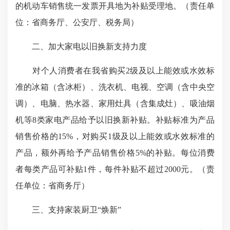
的机动车销售统一发票开具地为补贴受理地。（责任单
位：省商务厅、公安厅、税务局）
二、加大家电以旧换新支持力度
对个人消费者在我省购买2级及以上能效或水效标
准的冰箱（含冰柜）、洗衣机、电视、空调（含中央空
调）、电脑、热水器、家用灶具（含集成灶）、吸油烟
机等8类家电产品给予以旧换新补贴。补贴标准为产品
销售价格的15%，对购买1级及以上能效或水效标准的
产品，额外再给予产品销售价格5%的补贴。每位消费
者每类产品可补贴1件，每件补贴不超过2000元。（责
任单位：省商务厅）
三、支持家装厨卫“焕新”