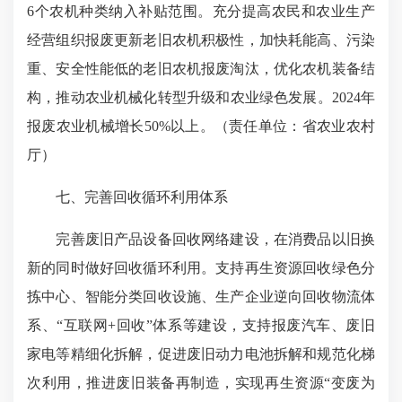
6个农机种类纳入补贴范围。充分提高农民和农业生产
经营组织报废更新老旧农机积极性，加快耗能高、污染
重、安全性能低的老旧农机报废淘汰，优化农机装备结
构，推动农业机械化转型升级和农业绿色发展。2024年
报废农业机械增长50%以上。（责任单位：省农业农村
厅）
七、完善回收循环利用体系
完善废旧产品设备回收网络建设，在消费品以旧换
新的同时做好回收循环利用。支持再生资源回收绿色分
拣中心、智能分类回收设施、生产企业逆向回收物流体
系、“互联网+回收”体系等建设，支持报废汽车、废旧
家电等精细化拆解，促进废旧动力电池拆解和规范化梯
次利用，推进废旧装备再制造，实现再生资源“变废为