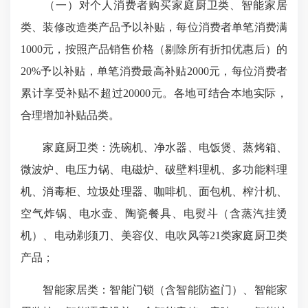
（一）对个人消费者购买家庭厨卫类、智能家居
类、装修改造类产品予以补贴，每位消费者单笔消费满
1000元，按照产品销售价格（剔除所有折扣优惠后）的
20%予以补贴，单笔消费最高补贴2000元，每位消费者
累计享受补贴不超过20000元。各地可结合本地实际，
合理增加补贴品类。
家庭厨卫类：洗碗机、净水器、电饭煲、蒸烤箱、
微波炉、电压力锅、电磁炉、破壁料理机、多功能料理
机、消毒柜、垃圾处理器、咖啡机、面包机、榨汁机、
空气炸锅、电水壶、陶瓷餐具、电熨斗（含蒸汽挂烫
机）、电动剃须刀、美容仪、电吹风等21类家庭厨卫类
产品；
智能家居类：智能门锁（含智能防盗门）、智能家