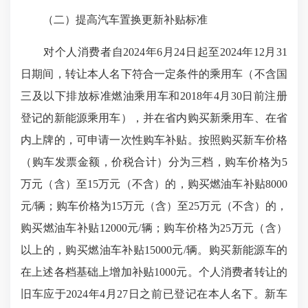
（二）提高汽车置换更新补贴标准
对个人消费者自2024年6月24日起至2024年12月31
日期间，转让本人名下符合一定条件的乘用车（不含国
三及以下排放标准燃油乘用车和2018年4月30日前注册
登记的新能源乘用车），并在省内购买新乘用车、在省
内上牌的，可申请一次性购车补贴。按照购买新车价格
（购车发票金额，价税合计）分为三档，购车价格为5
万元（含）至15万元（不含）的，购买燃油车补贴8000
元/辆；购车价格为15万元（含）至25万元（不含）的，
购买燃油车补贴12000元/辆；购车价格为25万元（含）
以上的，购买燃油车补贴15000元/辆。购买新能源车的
在上述各档基础上增加补贴1000元。个人消费者转让的
旧车应于2024年4月27日之前已登记在本人名下。新车