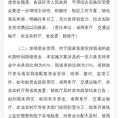
债资金额度。各设区市人民政府、平潭综合实验区管委
会要进一步增强主动性、积极性，制定工作方案，细化
落实举措，明确任务分工，充分发挥创造力，结合实际
支持消费品以旧换新。（责任单位：省商务厅、交通运
输厅、农业农村厅、发改委、财政厅）
（二）加强资金管理。对于国家直接安排我省的超
长期特别国债资金，本实施方案涉及的一至六条支持资
金中央承担比例为85%，我省承担比例为15%。省财政
厅牵头落实我省配套资金安排、统筹、拨付、监管工
作。如补贴资金提前用完，省商务厅、交通运输厅、农
业农村厅商省发改委、财政厅及时发布政策结束公告；
如到期未用完，收回有关资金。省商务厅、交通运输
厅、农业农村厅等有关部门按照职责分工，统筹开展线
上监控预警和线下实地核查，对资金分配不及时、使用