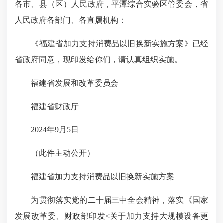
各市、县（区）人民政府，平潭综合实验区管委会，省
人民政府各部门、各直属机构：
《福建省加力支持消费品以旧换新实施方案》已经
省政府同意，现印发给你们，请认真组织实施。
福建省发展和改革委员会
福建省财政厅
2024年9月5日
（此件主动公开）
福建省加力支持消费品以旧换新实施方案
为贯彻落实党的二十届三中全会精神，落实《国家
发展改革委、财政部印发<关于加力支持大规模设备更