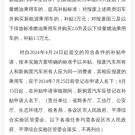
量燃油乘用车的，提高补贴标准：对报废上述两类旧车
并购买新能源乘用车的，补贴2万元；对报废国三及以
下排放标准燃油乘用车并购买2.0升及以下排量燃油乘用
车的，补贴1.5万元。
对自2024年4月24日起提交的符合条件的补贴申
请，按本实施方案明确的标准予以补贴。报废汽车所有
人和新购置汽车所有人应为同一消费者，其相应报废的
乘用车，应于2024年7月25日前登记在申请人名下；8月
15日起，在补贴申请审核期间，新购置汽车应登记在补
贴申请人名下。（责任单位：省商务厅、工信厅、公安
厅、生态环境厅、税务局，各设区市人民政府、平潭综
合实验区管委会。以下各项任务均需各设区市人民政
府、平潭综合实验区管委会落实，不再列出）