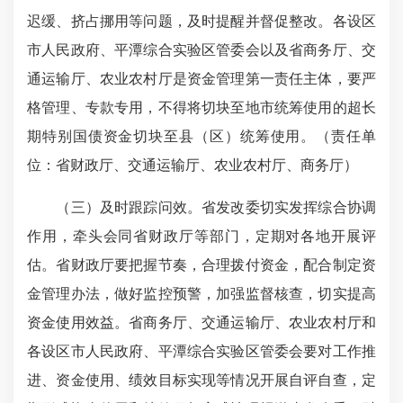
迟缓、挤占挪用等问题，及时提醒并督促整改。各设区
市人民政府、平潭综合实验区管委会以及省商务厅、交
通运输厅、农业农村厅是资金管理第一责任主体，要严
格管理、专款专用，不得将切块至地市统筹使用的超长
期特别国债资金切块至县（区）统筹使用。（责任单
位：省财政厅、交通运输厅、农业农村厅、商务厅）
（三）及时跟踪问效。省发改委切实发挥综合协调
作用，牵头会同省财政厅等部门，定期对各地开展评
估。省财政厅要把握节奏，合理拨付资金，配合制定资
金管理办法，做好监控预警，加强监督核查，切实提高
资金使用效益。省商务厅、交通运输厅、农业农村厅和
各设区市人民政府、平潭综合实验区管委会要对工作推
进、资金使用、绩效目标实现等情况开展自评自查，定