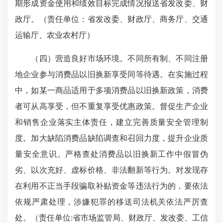
期形成资金使用和绩效目标完成情况报送省发改委、财
政厅。（责任单位：省发改委、财政厅、商务厅、交通
运输厅、农业农村厅）
（四）营造良好市场环境。不同所有制、不同注册
地企业参与消费品以旧换新享受同等待遇。在实施过程
中，如某一商品适用于多项消费品以旧换新政策，消费
者可从高享受，但不重复享受优惠政策。督促生产企业
和销售企业落实主体责任，建立完善质量安全管理制
度。加大缺陷消费品缺陷调查和召回力度，提升企业质
量安全意识。严格查处消费品以旧换新工作中假冒伪
劣、以次充好、虚标价格、非法翻新等行为。对发现存
在利用不正当手段骗取补贴资金等违法行为的，要依法
依规严肃处理，涉嫌犯罪的移送司法机关依法严厉查
处。（责任单位:省市场监管局、财政厅、发改委、工信