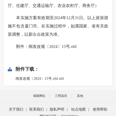
厅、住建厅、交通运输厅、农业农村厅、商务厅）
本实施方案有效期至2024年12月31日。以上政策措
施不包含厦门市。在实施过程中，如遇国家、省有关政
策调整，以新出台政策为准。
附件：闽发改规〔2024〕15号.ofd
附件下载：
闽发改规〔2024〕15号.ofd.ofd
省级网站
三明县区
其他
关于我们
|
联系我们
|
隐私声明
|
站点地图
|
使用帮助