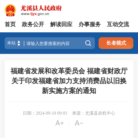
首页
政务公开
解读回应
办事服务
互动交流

长者模式
福建省发展和改革委员会 福建省财政厅
关于印发福建省加力支持消费品以旧换
新实施方案的通知
日期：2024-09-10 09:03
来源：尤溪县农机中心


|