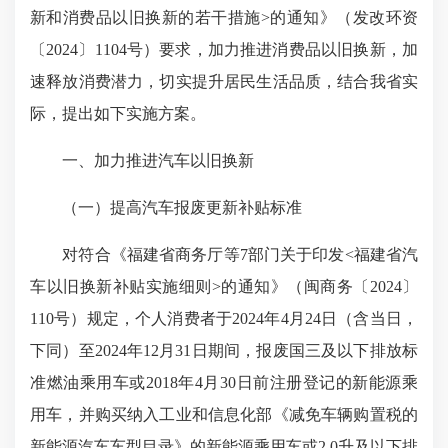
新和消费品以旧换新的若干措施>的通知》（发改环资
〔2024〕1104号）要求，加力推进消费品以旧换新，加
速释放消费潜力，切实提升居民生活品质，结合我省实
际，提出如下实施方案。
一、加力推进汽车以旧换新
（一）提高汽车报废更新补贴标准
对符合《福建省商务厅等7部门关于印发<福建省汽
车以旧换新补贴实施细则>的通知》（闽商务〔2024〕
110号）规定，个人消费者于2024年4月24日（含当日，
下同）至2024年12月31日期间，报废国三及以下排放标
准燃油乘用车或2018年4月30日前注册登记的新能源乘
用车，并购买纳入工业和信息化部《减免车辆购置税的
新能源汽车车型目录》的新能源乘用车或2.0升及以下排