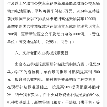
年及以上的城市公交车车辆更新和新能源城市公交车辆
动力电池更换，平均每辆车补贴6万元。2024年支持提
前报废国三及以下排放标准老旧营运柴油货车1200辆，
新增更新国六排放标准营运柴油货车或新能源营运货车
700辆，更新新能源公交车及动力电池2000辆。（责任
单位：省交通运输厅、公安厅、商务厅）
六、支持老旧农业机械报废更新
出台农业机械报废更新补贴政策实施方案，报废20
马力以下的拖拉机，单台最高报废补贴额提高到1500
元；报废联合收割机、播种机等并新购置同种类机具，
在现行补贴标准基础上，按最高50%提高报废补贴标
准；结合我省实际，在中央财政资金补贴报废的9个农
机种类基础上，新增谷物（粮食）干燥机（烘干机）等