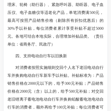
理床、轮椅（助行器）、紧急呼叫器、助听器、电子血
压仪、电子血糖仪等适老化产品，单笔消费满500元，
最高可按照产品销售价格（剔除所有折扣优惠后）的
30%予以补贴，每位消费者累计享受补贴不超过5000
元。各地可结合本地实际，合理增加补贴品类。（责任
单位：省商务厅、民政厅）
四、支持电动自行车以旧换新
对消费者按照实施细则交回个人名下老旧电动自行
车并换购电动自行车新车予以补贴。补贴标准为：产品
销售价格在2000元以下的，给予300元补贴；产品销售
价格在2000元（含）以上的，给予500元补贴；对交回
老旧锂离子蓄电池电动自行车并换购铅酸蓄电池电动自
行车的消费者，额外再给予100元补贴；每位消费者可