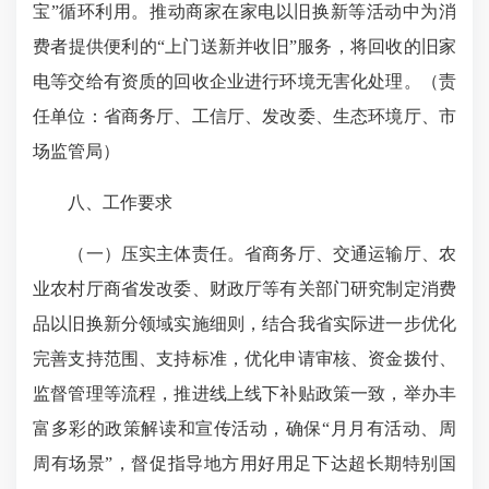
宝”循环利用。推动商家在家电以旧换新等活动中为消
费者提供便利的“上门送新并收旧”服务，将回收的旧家
电等交给有资质的回收企业进行环境无害化处理。（责
任单位：省商务厅、工信厅、发改委、生态环境厅、市
场监管局）
八、工作要求
（一）压实主体责任。省商务厅、交通运输厅、农
业农村厅商省发改委、财政厅等有关部门研究制定消费
品以旧换新分领域实施细则，结合我省实际进一步优化
完善支持范围、支持标准，优化申请审核、资金拨付、
监督管理等流程，推进线上线下补贴政策一致，举办丰
富多彩的政策解读和宣传活动，确保“月月有活动、周
周有场景”，督促指导地方用好用足下达超长期特别国