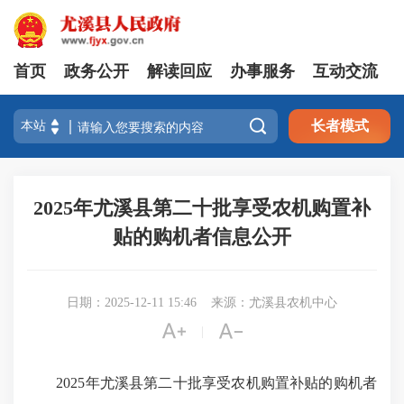
首页
政务公开
解读回应
办事服务
互动交流

长者模式
2025年尤溪县第二十批享受农机购置补
贴的购机者信息公开
日期：2025-12-11 15:46
来源：尤溪县农机中心


|
2025年尤溪县第二十批享受农机购置补贴的购机者