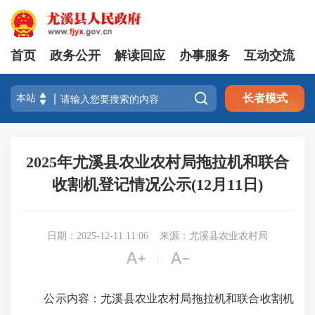
首页
政务公开
解读回应
办事服务
互动交流

长者模式
2025年尤溪县农业农村局拖拉机和联合
收割机登记情况公示(12月11日)
日期：2025-12-11 11:06
来源：尤溪县农业农村局


|
公示内容：尤溪县农业农村局拖拉机和联合收割机