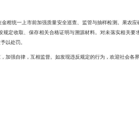
柑统一上市前加强质量安全巡查、监管与抽样检测。果农应
按规定收取、保存相关合格证明与溯源材料。对未落实相关要
定予以处罚。
加强自律，互相监督。如发现违反规定的行为，欢迎社会各界