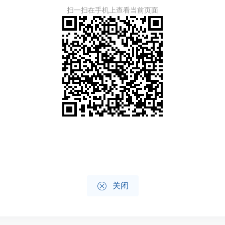
扫一扫在手机上查看当前页面

关闭