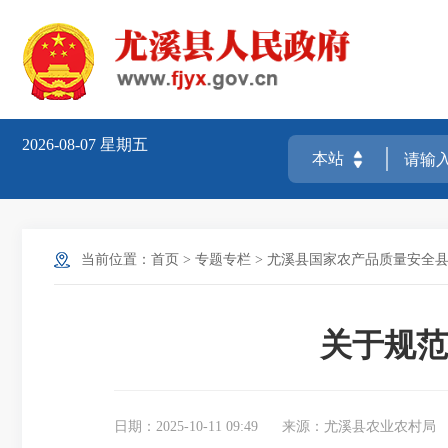
2026-08-07
星期五
当前位置：
首页
>
专题专栏
>
尤溪县国家农产品质量安全
关于规范
日期：2025-10-11 09:49
来源：尤溪县农业农村局