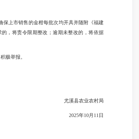
确保上市销售的金柑每批次均开具并随附《福建
求的，将责令限期整改；逾期未整改的，将依据
积极举报。
尤溪县农业农村局
2025年10月11日