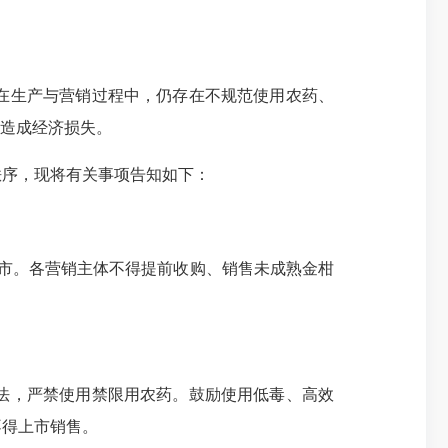
在生产与营销过程中，仍存在不规范使用农药、
农造成经济损失。
序，现将有关事项告知如下：
市。各营销主体不得提前收购、销售未成熟金柑
法，严禁使用禁限用农药。鼓励使用低毒、高效
不得上市销售。