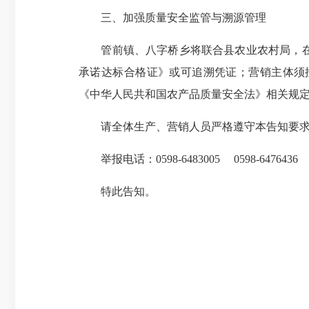
三、加强质量安全监管与溯源管理
管前镇、八字桥乡将联合县农业农村局，在金
承诺达标合格证》或可追溯凭证；营销主体须
《中华人民共和国农产品质量安全法》相关规
请全体生产、营销人员严格遵守本告知要求，
举报电话：0598-6483005 0598-6476436
特此告知。