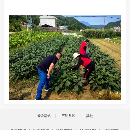
省级网站
三明县区
其他