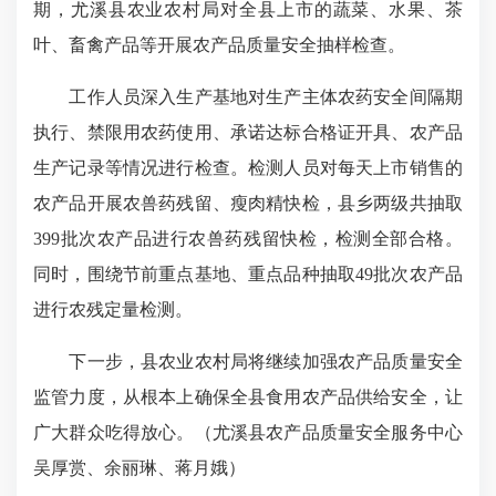
期，尤溪县农业农村局对全县上市的蔬菜、水果、茶
叶、畜禽产品等开展农产品质量安全抽样检查。
工作人员深入生产基地对生产主体农药安全间隔期
执行、禁限用农药使用、承诺达标合格证开具、农产品
生产记录等情况进行检查。检测人员对每天上市销售的
农产品开展农兽药残留、瘦肉精快检，县乡两级共抽取
399批次农产品进行农兽药残留快检，检测全部合格。
同时，围绕节前重点基地、重点品种抽取49批次农产品
进行农残定量检测。
下一步，县农业农村局将继续加强农产品质量安全
监管力度，从根本上确保全县食用农产品供给安全，让
广大群众吃得放心。（尤溪县农产品质量安全服务中心
吴厚赏、余丽琳、蒋月娥）