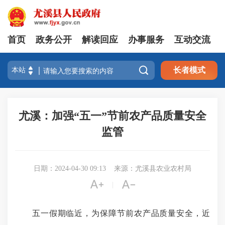
首页
政务公开
解读回应
办事服务
互动交流

长者模式
尤溪：加强“五一”节前农产品质量安全
监管
日期：2024-04-30 09:13
来源：尤溪县农业农村局


|
五一假期临近，为保障节前农产品质量安全，近