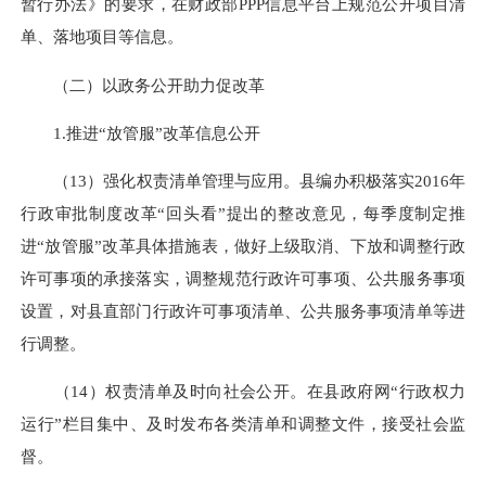
暂行办法》的要求，在财政部PPP信息平台上规范公开项目清
单、落地项目等信息。
（二）以政务公开助力促改革
1.推进“放管服”改革信息公开
（13）强化权责清单管理与应用。县编办积极落实2016年
行政审批制度改革“回头看”提出的整改意见，每季度制定推
进“放管服”改革具体措施表，做好上级取消、下放和调整行政
许可事项的承接落实，调整规范行政许可事项、公共服务事项
设置，对县直部门行政许可事项清单、公共服务事项清单等进
行调整。
（14）权责清单及时向社会公开。在县政府网“行政权力
运行”栏目集中、及时发布各类清单和调整文件，接受社会监
督。