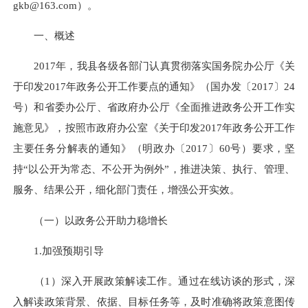
gkb@163.com）。
一、概述
2017年，我县各级各部门认真贯彻落实国务院办公厅《关
于印发2017年政务公开工作要点的通知》（国办发〔2017〕24
号）和省委办公厅、省政府办公厅《全面推进政务公开工作实
施意见》，按照市政府办公室《关于印发2017年政务公开工作
主要任务分解表的通知》（明政办〔2017〕60号）要求，坚
持“以公开为常态、不公开为例外”，推进决策、执行、管理、
服务、结果公开，细化部门责任，增强公开实效。
（一）以政务公开助力稳增长
1.加强预期引导
（1）深入开展政策解读工作。通过在线访谈的形式，深
入解读政策背景、依据、目标任务等，及时准确将政策意图传