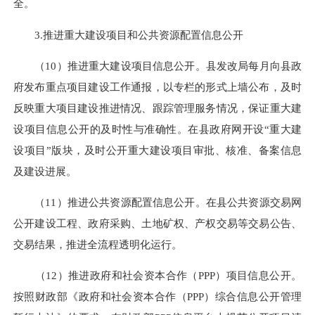
全。
3.推进重大建设项目和公共资源配置信息公开
（10）推进重大建设项目信息公开。县发改局每月向县政
府发布重点项目建设工作通报，以专栏的形式上墙公布，及时
反映重大项目建设推进情况、跟踪管理服务情况，保证重大建
设项目信息公开的及时性与准确性。在县政府网开设“重大建
设项目”版块，及时公开重大建设项目审批、核准、备案信息
及建设进展。
（11）推进公共资源配置信息公开。在县公共资源交易网
公开建设工程、政府采购、土地矿权、产权交易等交易公告、
交易结果，推进全流程透明化运行。
（12）推进政府和社会资本合作（PPP）项目信息公开。
按照财政部《政府和社会资本合作（PPP）综合信息公开管理