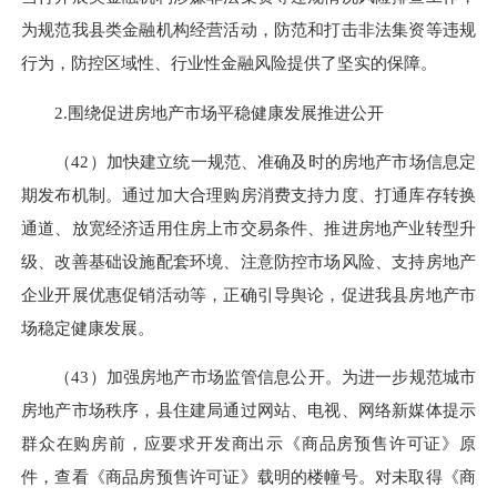
为规范我县类金融机构经营活动，防范和打击非法集资等违规
行为，防控区域性、行业性金融风险提供了坚实的保障。
2.围绕促进房地产市场平稳健康发展推进公开
（42）加快建立统一规范、准确及时的房地产市场信息定
期发布机制。通过加大合理购房消费支持力度、打通库存转换
通道、放宽经济适用住房上市交易条件、推进房地产业转型升
级、改善基础设施配套环境、注意防控市场风险、支持房地产
企业开展优惠促销活动等，正确引导舆论，促进我县房地产市
场稳定健康发展。
（43）加强房地产市场监管信息公开。为进一步规范城市
房地产市场秩序，县住建局通过网站、电视、网络新媒体提示
群众在购房前，应要求开发商出示《商品房预售许可证》原
件，查看《商品房预售许可证》载明的楼幢号。对未取得《商