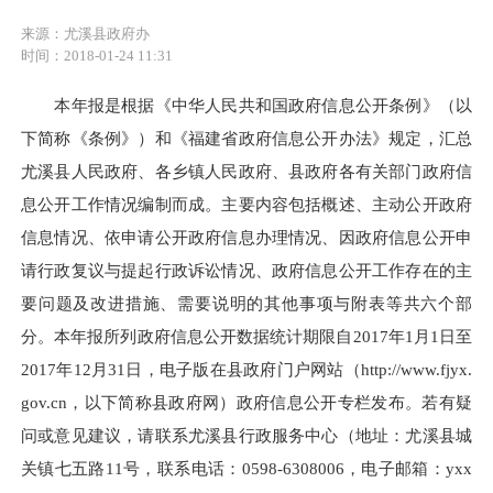
来源：尤溪县政府办
时间：2018-01-24 11:31
本年报是根据《中华人民共和国政府信息公开条例》（以
下简称《条例》）和《福建省政府信息公开办法》规定，汇总
尤溪县人民政府、各乡镇人民政府、县政府各有关部门政府信
息公开工作情况编制而成。主要内容包括概述、主动公开政府
信息情况、依申请公开政府信息办理情况、因政府信息公开申
请行政复议与提起行政诉讼情况、政府信息公开工作存在的主
要问题及改进措施、需要说明的其他事项与附表等共六个部
分。本年报所列政府信息公开数据统计期限自2017年1月1日至
2017年12月31日，电子版在县政府门户网站（http://www.fjyx.
gov.cn，以下简称县政府网）政府信息公开专栏发布。若有疑
问或意见建议，请联系尤溪县行政服务中心（地址：尤溪县城
关镇七五路11号，联系电话：0598-6308006，电子邮箱：yxx