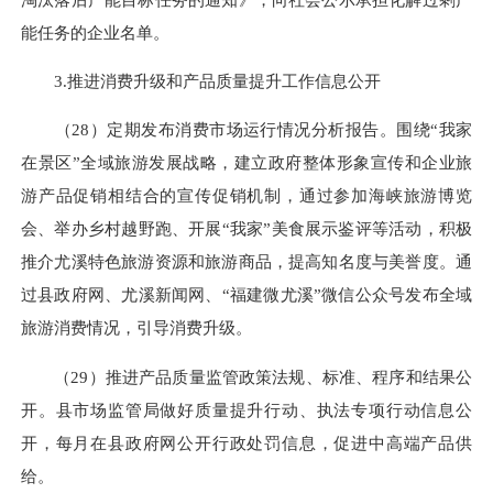
能任务的企业名单。
3.推进消费升级和产品质量提升工作信息公开
（28）定期发布消费市场运行情况分析报告。围绕“我家
在景区”全域旅游发展战略，建立政府整体形象宣传和企业旅
游产品促销相结合的宣传促销机制，通过参加海峡旅游博览
会、举办乡村越野跑、开展“我家”美食展示鉴评等活动，积极
推介尤溪特色旅游资源和旅游商品，提高知名度与美誉度。通
过县政府网、尤溪新闻网、“福建微尤溪”微信公众号发布全域
旅游消费情况，引导消费升级。
（29）推进产品质量监管政策法规、标准、程序和结果公
开。县市场监管局做好质量提升行动、执法专项行动信息公
开，每月在县政府网公开行政处罚信息，促进中高端产品供
给。