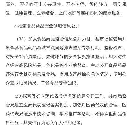
高效、便捷的基本公共卫生、基本医疗、预约转诊、病伤康
复、健康管理、医养结合、上门照护等连续协同的健康服务。
4.推进食品药品安全领域信息公开
（38）加大食品药品监管信息公开力度。县市场监管局开
展全县食品药品领域重点问题排查整治专项行动、监督检查，
对安全经营风险点、关键环节的安全状况排查整治，加大对生
产经营高风险药品、危化品等企业的督查。主动公开食品药品
违法行为处罚信息及食品、食用农产品抽检总体情况，便利公
众获取抽检结果、了解食品安全知识。
(39)探索做好医药代表登记备案信息公开工作。县市场监
管局建立医药代表登记备案制度，加强对医药代表的管理，医
药代表只能从事技术咨询、学术推广等活动，不得承担药品销
售任务，其失信行为记入个人信用记录。