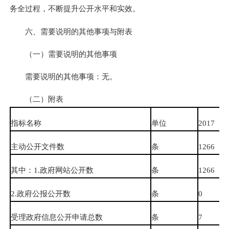
务全过程，不断提升公开水平和实效。
六、需要说明的其他事项与附表
（一）需要说明的其他事项
需要说明的其他事项：无。
（二）附表
指标名称
单位
2017
主动公开文件数
条
1266
其中：1.政府网站公开数
条
1266
2.政府公报公开数
条
0
受理政府信息公开申请总数
条
7