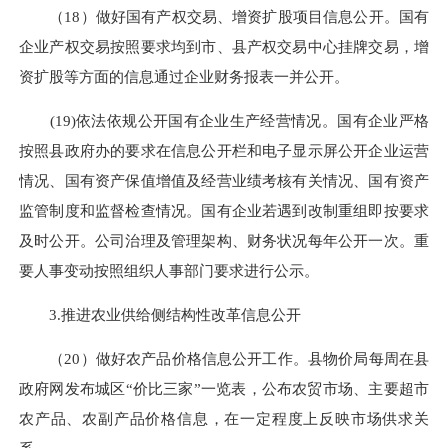
（18）做好国有产权交易、增资扩股项目信息公开。国有
企业产权交易按照要求均到市、县产权交易中心挂牌交易，增
资扩股等方面的信息通过企业财务报表一并公开。
(19)依法依规公开国有企业生产经营情况。国有企业严格
按照县政府办的要求在信息公开栏和电子显示屏公开企业运营
情况、国有资产保值增值及经营业绩考核有关情况、国有资产
监管制度和监督检查情况。国有企业若遇到改制重组即按要求
及时公开。公司治理及管理架构、财务状况每年公开一次。重
要人事变动按照组织人事部门要求进行公示。
3.推进农业供给侧结构性改革信息公开
（20）做好农产品价格信息公开工作。县物价局每周在县
政府网发布城区“价比三家”一览表，公布农贸市场、主要超市
农产品、农副产品价格信息，在一定程度上反映市场供求关