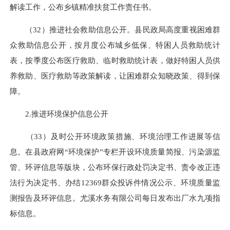
解读工作，公布乡镇精准扶贫工作责任书。
（32）推进社会救助信息公开。县民政局高度重视困难群
众救助信息公开，按月度公布城乡低保、特困人员救助统计
表，按季度公布医疗救助、临时救助统计表，做好特困人员供
养救助、医疗救助等政策解读，让困难群众知晓政策、得到保
障。
2.推进环境保护信息公开
（33）及时公开环境政策措施、环境治理工作进展等信
息。在县政府网“环境保护”专栏开设环境质量简报、污染源监
管、环评信息等版块，公布环保行政处罚决定书、责令改正违
法行为决定书、办结12369群众投诉件情况公示、环境质量监
测报告及环评信息。尤溪水务有限公司每日发布出厂水九项指
标信息。