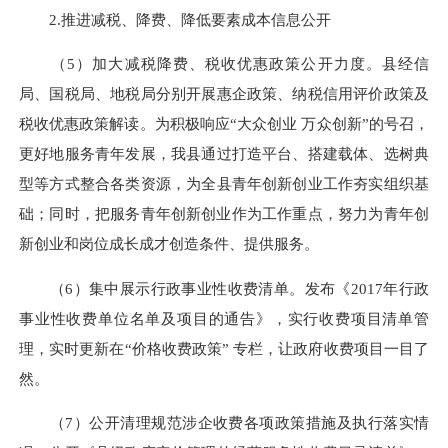
2.推进减税、降费、降低要素成本信息公开
（5）加大减税降费、税收优惠政策公开力度。县经信
局、国税局、地税局分别开展惠企政策、纳税信用评价政策及
税收优惠政策解读。为积极响应“大众创业 万众创新”的号召，
更好地服务青年发展，我县通过打造平台、搭建载体、选树典
型等方式整合各类资源，为全县青年创新创业工作夯实组织基
础；同时，把服务青年创新创业作为工作重点，努力为青年创
新创业和岗位成长成才创造条件、提供服务。
（6）集中展示行政事业性收费清单。发布《2017年行政
事业性收费单位名单及项目的通告》，实行收费项目清单管
理，实时更新在“价格收费政策” 专栏，让政府收费项目一目了
然。
（7）公开清理规范涉企收费各项政策措施及执行落实情