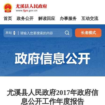
首页
政务公开
解读回应
办事服务
互动交流

长者模式
尤溪县人民政府2017年政府信
息公开工作年度报告