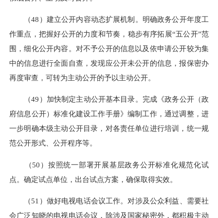
（48）建立公开内容动态扩展机制。明确政务公开年度工
作重点，把握好公开的力度和节奏，稳步有序拓展“五公开”范
围，细化公开内容。对不予公开的信息以及依申请公开较为集
中的信息进行全面自查，发现应公开未公开的信息，报保密办
再度审查，可转为主动公开的予以主动公开。
（49）加快制定主动公开基本目录。完成《政务公开（政
府信息公开）标准化建设工作手册》编制工作，通过调整，进
一步明确本级主动公开目录，对各责任单位进行培训，统一规
范公开形式、公开程序等。
（50）按照统一部署开展基层政务公开标准化规范化试
点。确定试点单位，出台试点方案，确保取得实效。
（51）做好电视电话会议工作。对涉及公众利益、需要社
会广泛知晓的电视电话会议，除涉及国家秘密外，都积极主动