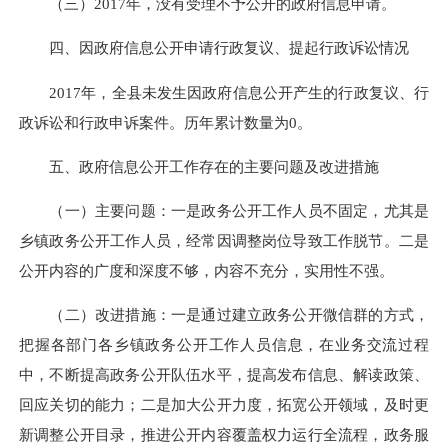
（三）2017年，没有受理不予公开的政府信息申请。
四、因政府信息公开申请行政复议、提起行政诉讼情况
2017年，全县未发生因政府信息公开产生的行政复议、行
政诉讼和行政申诉案件。历年累计数量为0。
五、政府信息公开工作存在的主要问题及改进措施
（一）主要问题：一是政务公开工作人员不固定，尤其是
乡镇政务公开工作人员，经常因调整岗位导致工作脱节。二是
公开内容的广度和深度不够，内容不充分，实用性不强。
（二）改进措施：一是通过建立政务公开微信群的方式，
把握各部门各乡镇政务公开工作人员信息，在业务交流过程
中，不断提高政务公开队伍水平，提高发布信息、解读政策、
回应关切的能力；二是加大公开力度，拓宽公开领域，及时更
新调整公开目录，推进公开内容覆盖权力运行全流程，政务服