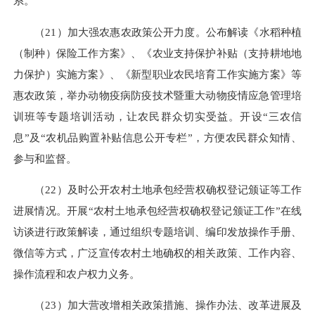
系。
（21）加大强农惠农政策公开力度。公布解读《水稻种植
（制种）保险工作方案》、《农业支持保护补贴（支持耕地地
力保护）实施方案》、《新型职业农民培育工作实施方案》等
惠农政策，举办动物疫病防疫技术暨重大动物疫情应急管理培
训班等专题培训活动，让农民群众切实受益。开设“三农信
息”及“农机品购置补贴信息公开专栏”，方便农民群众知情、
参与和监督。
（22）及时公开农村土地承包经营权确权登记颁证等工作
进展情况。开展“农村土地承包经营权确权登记颁证工作”在线
访谈进行政策解读，通过组织专题培训、编印发放操作手册、
微信等方式，广泛宣传农村土地确权的相关政策、工作内容、
操作流程和农户权力义务。
（23）加大营改增相关政策措施、操作办法、改革进展及