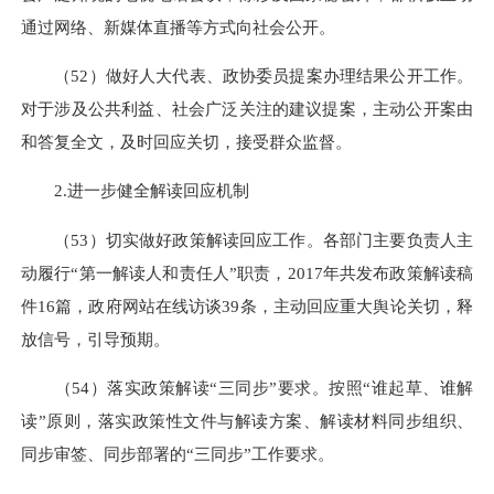
通过网络、新媒体直播等方式向社会公开。
（52）做好人大代表、政协委员提案办理结果公开工作。
对于涉及公共利益、社会广泛关注的建议提案，主动公开案由
和答复全文，及时回应关切，接受群众监督。
2.进一步健全解读回应机制
（53）切实做好政策解读回应工作。各部门主要负责人主
动履行“第一解读人和责任人”职责，2017年共发布政策解读稿
件16篇，政府网站在线访谈39条，主动回应重大舆论关切，释
放信号，引导预期。
（54）落实政策解读“三同步”要求。按照“谁起草、谁解
读”原则，落实政策性文件与解读方案、解读材料同步组织、
同步审签、同步部署的“三同步”工作要求。