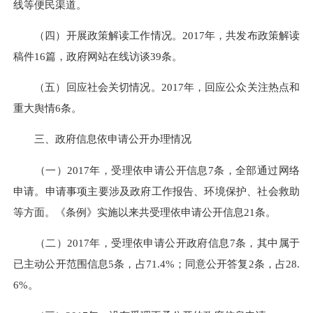
线等便民渠道。
（四）开展政策解读工作情况。2017年，共发布政策解读
稿件16篇，政府网站在线访谈39条。
（五）回应社会关切情况。2017年，回应公众关注热点和
重大舆情6条。
三、政府信息依申请公开办理情况
（一）2017年，受理依申请公开信息7条，全部通过网络
申请。申请事项主要涉及政府工作报告、环境保护、社会救助
等方面。《条例》实施以来共受理依申请公开信息21条。
（二）2017年，受理依申请公开政府信息7条，其中属于
已主动公开范围信息5条，占71.4%；同意公开答复2条，占28.
6%。