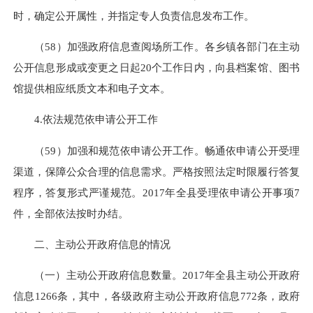
时，确定公开属性，并指定专人负责信息发布工作。
（58）加强政府信息查阅场所工作。各乡镇各部门在主动
公开信息形成或变更之日起20个工作日内，向县档案馆、图书
馆提供相应纸质文本和电子文本。
4.依法规范依申请公开工作
（59）加强和规范依申请公开工作。畅通依申请公开受理
渠道，保障公众合理的信息需求。严格按照法定时限履行答复
程序，答复形式严谨规范。2017年全县受理依申请公开事项7
件，全部依法按时办结。
二、主动公开政府信息的情况
（一）主动公开政府信息数量。2017年全县主动公开政府
信息1266条，其中，各级政府主动公开政府信息772条，政府