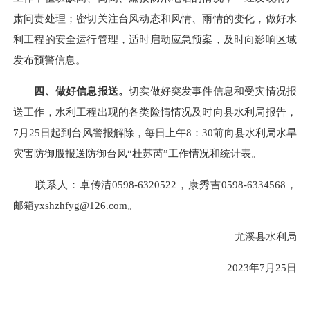
肃问责处理；密切关注台风动态和风情、雨情的变化，做好水
利工程的安全运行管理，适时启动应急预案，及时向影响区域
发布预警信息。
四、做好信息报送。
切实做好突发事件信息和受灾情况报
送工作，水利工程出现的各类险情情况及时向县水利局报告，
7月25日起到台风警报解除，每日上午8：30前向县水利局水旱
灾害防御股报送防御台风“杜苏芮”工作情况和统计表。
联系人：卓传洁0598-6320522，康秀吉0598-6334568，
邮箱yxshzhfyg@126.com。
尤溪县水利局
2023年7月25日