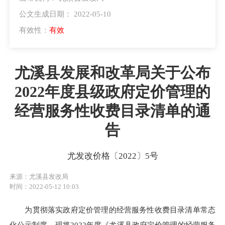
公文生成日期： 2022-05-10
有效性：
有效
尤溪县发展和改革局关于公布
2022年度县级政府定价管理的
经营服务性收费目录清单的通
告
尤发改价格〔2022〕5号
来源：尤溪县发改局
时间：2022-05-12 10:03
为贯彻落实政府定价管理的经营服务性收费目录清单常态
化公示制度，现将2022年度《尤溪县政府定价管理的经营服务