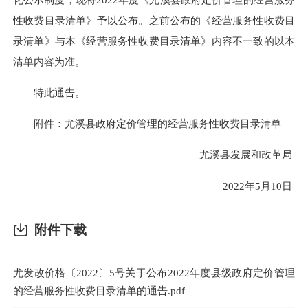
性收费目录清单》予以公布。之前公布的《经营服务性收费目
录清单》与本《经营服务性收费目录清单》内容不一致的以本
清单内容为准。
特此通告。
附件：尤溪县政府定价管理的经营服务性收费目录清单
尤溪县发展和改革局
2022年5月10日
附件下载
尤发改价格〔2022〕5号关于公布2022年度县级政府定价管理
的经营服务性收费目录清单的通告.pdf