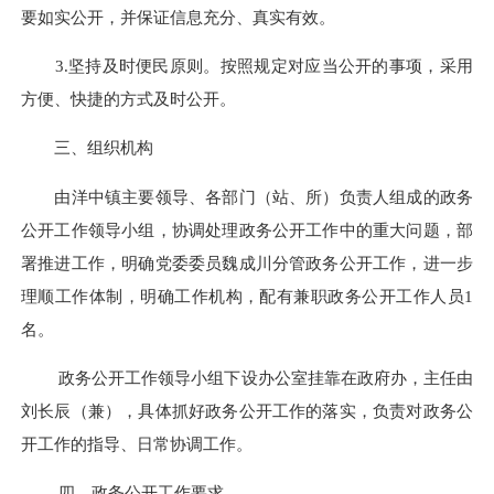
要如实公开，并保证信息充分、真实有效。
3.
坚持及时便民原则。按照规定对应当公开的事项，采用
方便、快捷的方式及时公开。
三、组织机构
由洋中镇主要领导、各部门（站、所）负责人组成的政务
公开工作领导小组，协调处理政务公开工作中的重大问题，部
署推进工作，明确党委委员魏成川分管政务公开工作，进一步
理顺工作体制，明确工作机构，配有兼职政务公开工作人员
1
名。
政务公开工作领导小组下设办公室挂靠在政府办，主任由
刘长辰（兼），具体抓好政务公开工作的落实，负责对政务公
开工作的指导、日常协调工作。
四、政务公开工作要求