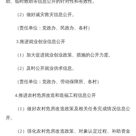
助、临时救助等信息公开的针对性和有效性。
（
2
）做好减灾救灾信息公开。
（责任单位：党政办、民政办、各村）
3.
推进就业创业信息公开
（
1
）加大促进就业创业政策、措施的公开力度。
（
2
）及时公开就业供求信息。
（责任单位：党政办、劳动保障所、各村）
4.
推进农村危房改造和造福工程信息公开
（
1
）做好农村危房改造政策及相关任务完成情况信息公
开。
（
2
）强化农村危房改造政策、对象认定过程、补助资金