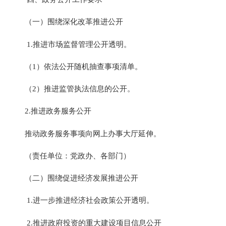
（一）围绕深化改革推进公开
1.
推进市场监督管理公开透明。
（
1
）依法公开随机抽查事项清单。
（
2
）推进监管执法信息的公开。
2.
推进政务服务公开
推动政务服务事项向网上办事大厅延伸。
（责任单位：党政办、各部门）
（二）围绕促进经济发展推进公开
1.
进一步推进经济社会政策公开透明。
2.
推进政府投资的重大建设项目信息公开