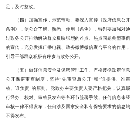
足，及时整改。
（四）加强宣传，示范带动。要深入宣传《政府信息公开
条例》，使公众了解、熟悉、使用《条例》，特别要加强对通
过政务公开推动解决群众反映强烈的难点、热点问题典型事例
的宣传，充分发挥广播电视、政务微博微信聚合平台的作用，
引导干部群众积极有序参与政务公开。
（五）做好信息安全及保密管理工作。严格遵循政府信息
公开保密审查制度，坚持“先审查后公开”和“谁提供、谁审
核、谁负责”的原则。党政办主要负责人要严格把关，认真履
行经办、校对、审核及发布等各环节签署手续。任何信息未经
审核一律不得发布，任何涉及国家安全和有保密要求的信息均
不得发布。