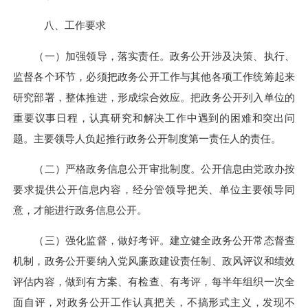
八、工作要求
（一）加强领导，落实责任。政务公开涉及决策、执行、
监督各个环节，必须把政务公开工作与其他各项工作统筹起来
研究部署，整体推进，形成综合效应。把政务公开列入单位的
重要议事日程，认真研究和解决工作中遇到的困难和突出问
题。主要领导人负起推行政务公开制度第一责任人的责任。
（二）严格政务信息公开审批制度。公开信息由党政办按
要求提供公开信息内容，经分管领导把关、单位主要领导同
意，才能进行政务信息公开。
（三）强化监督，做好考评。建立健全政务公开常态督查
机制，政务公开要纳入党风廉政建设责任制、政风评议和绩效
评估内容，做到有方案、有检查、有考评，每半年组织一次全
面自评，对政务公开工作认真把关，不搞形式主义，发现不