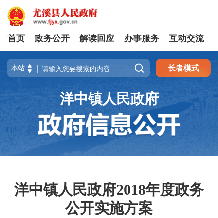
首页
政务公开
解读回应
办事服务
互动交流

长者模式
洋中镇人民政府
洋中镇人民政府2018年度政务
公开实施方案