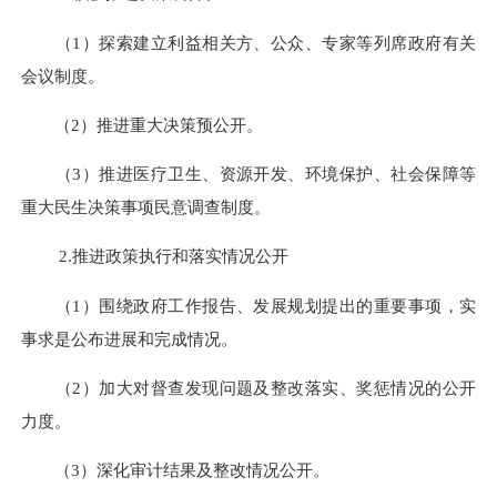
（
1
）探索建立利益相关方、公众、专家等列席政府有关
会议制度。
（
2
）推进重大决策预公开。
（
3
）推进医疗卫生、资源开发、环境保护、社会保障等
重大民生决策事项民意调查制度。
2.
推进政策执行和落实情况公开
（
1
）围绕政府工作报告、发展规划提出的重要事项，实
事求是公布进展和完成情况。
（
2
）加大对督查发现问题及整改落实、奖惩情况的公开
力度。
（
3
）深化审计结果及整改情况公开。