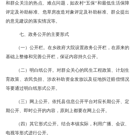
和群众关注的热点、难点问题，如农村“五保”和最低生活保障
评定及补助标准、危草房改造对象评定及补助标准、群众提出
的意见建议的落实情况等。
七、政务公开的主要形式
（一）公开栏。在乡政府大院设置政务公开栏，在原来的
基础上整修和完善公开栏，保证内容持久公开。
（二）明白纸公开。对群众关心的民生工程政策、计划生
育政策、农民负担、涉农补助资金发放以及征地拆迁赔偿情况
等要通过明白纸形式公开。
（三）网上公开。依托县信息公开平台对应长期公开、定
期公开、即时公开的内容，原则上都要在网上公开。
（四）其它形式公开。结合本镇实际，利用广播、会议、
电视等形式进行公开。