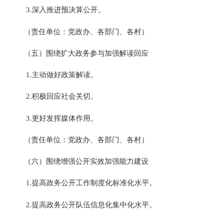
3.
深入推进预决算公开。
（责任单位：党政办、各部门、各村）
（五）围绕扩大政务参与加强解读回应
1.
主动做好政策解读。
2.
积极回应社会关切。
3.
更好发挥媒体作用。
（责任单位：党政办、各部门、各村）
（六）围绕增强公开实效加强能力建设
1.
提高政务公开工作制度化标准化水平。
2.
提高政务公开队伍信息化集中化水平。