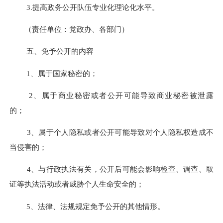
3.
提高政务公开队伍专业化理论化水平。
（责任单位：党政办、各部门）
五、免予公开的内容
1
、属于国家秘密的；
2
、属于商业秘密或者公开可能导致商业秘密被泄露
的；
3
、属于个人隐私或者公开可能导致对个人隐私权造成不
当侵害的；
4
、与行政执法有关，公开后可能会影响检查、调查、取
证等执法活动或者威胁个人生命安全的；
5
、法律、法规规定免予公开的其他情形。