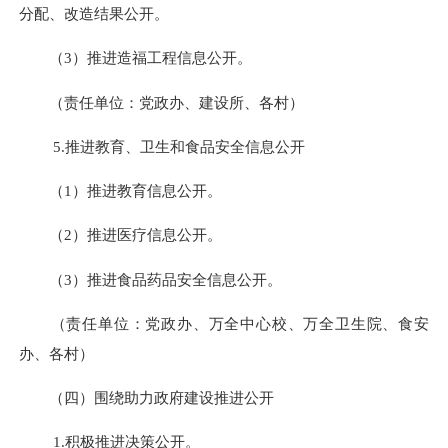
分配、改造结果公开。
（
3
）推进造福工程信息公开。
（责任单位：党政办、建设所、各村）
5.
推进教育、卫生和食品安全信息公开
（
1
）推进教育信息公开。
（
2
）推进医疗信息公开。
（
3
）推进食品药品安全信息公开。
（责任单位：党政办、万全中心校、万全卫生院、食安
办、各村）
（四）围绕助力政府建设推进公开
1.
积极推进决策公开。