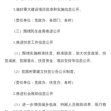
3.
做好重大建设项目批准和实施信息公开。
（责任单位：党政办、各部门、各村）
（三）围绕民生改善推进公开
1.
推进扶贫工作信息公开
（
1
）围绕实施精准扶贫、精准脱贫，加大扶贫政策、扶
贫成效、贫困退出、扶贫资金、项目安排等信息公开。
（
2
）贫困村要建立扶贫公告公示制度。
（责任单位：党政办、扶贫办、各村）
2.
推进社会救助信息公开
（
1
）进一步增强城乡低保、特困人员救助供养、医疗救