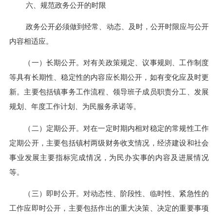
六、规范政务公开的时限
政务公开必须做到经常、动态、及时，公开时限应与公开
内容相适应。
（一）长期公开。对有关政策规定、议事规则、工作制度
等具有长期性、稳定性的内容应长期公开，如有变化应及时更
新。主要包括镇事务工作流程、领导班子成员职责分工、发展
规划、年度工作计划、为民服务承诺等。
（二）定期公开。对在一定时期内相对稳定的常规性工作
定期公开，主要包括镇村两级财务收支情况，经济建设和社会
事业发展主要指标完成情况，为民办实事的内容及进展情况
等。
（三）即时公开。对动态性、阶段性、临时性、紧急性的
工作应即时公开，主要包括作出的重大决策、决定的重要事项