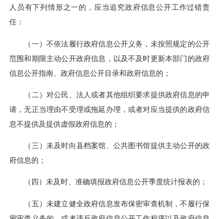
人员有下列情形之一的，应当追究政府信息公开工作过错责
任：
（一）不依法履行政府信息公开义务，未按照规定的公开
范围和期限主动公开政府信息，以及不及时更新本部门的政府
信息公开指南、政府信息公开目录和政府信息的；
（二）对公民、法人或者其他组织要求提供政府信息的申
请，无正当理由不受理或拖延办理，或者对应当提供的政府信
息不提供及提供虚假政府信息的；
（三）未及时向县档案馆、公共图书馆提供主动公开的政
府信息的；
（四）未及时、准确填报政府信息公开季度统计报表的；
（五）未建立健全政府信息发布保密审查机制，不履行保
密审查义务的，或者违反政府信息公开工作程序以及政府信息