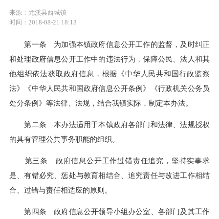
来源：尤溪县西城镇
时间：2018-08-21 18:13
第一条 为加强本镇政府信息公开工作的监督，及时纠正
和处理政府信息公开工作中的违法行为，保障公民、法人和其
他组织依法获取政府信息，根据《中华人民共和国行政监察
法》《中华人民共和国政府信息公开条例》《行政机关公务员
处分条例》等法律、法规，结合我镇实际，制定本办法。
第二条 本办法适用于本镇政府各部门和法律、法规授权
的具有管理公共事务职能的组织。
第三条 政府信息公开工作过错责任追究，坚持实事求
是、有错必究、惩处与教育相结合、追究责任与改进工作相结
合、过错与责任相适应的原则。
第四条 政府信息公开领导小组办公室、各部门及其工作