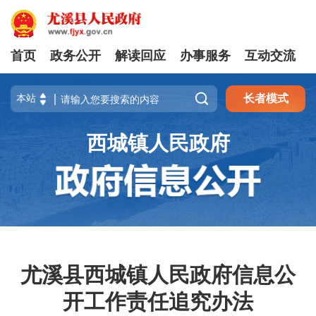
首页
政务公开
解读回应
办事服务
互动交流

长者模式
西城镇人民政府
尤溪县西城镇人民政府信息公
开工作责任追究办法