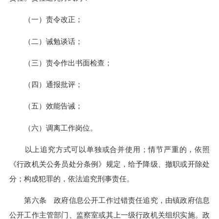
（一）责令改正；
（二）诫勉谈话；
（三）责令作出书面检查；
（四）通报批评；
（五）效能告诫；
（六）调离工作岗位。
以上追究方式可以单独或合并使用；情节严重的，依照
《行政机关公务员处分条例》规定，给予降级、撤职或开除处
分；构成犯罪的，依法追究刑事责任。
第六条 政府信息公开工作过错责任追究，由镇政府信息
公开工作主管部门、监察室或其上一级行政机关组织实施。政