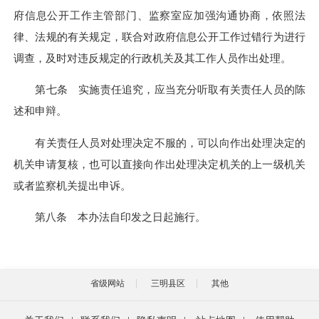
府信息公开工作主管部门、监察室应加强沟通协商，依照法
律、法规的有关规定，联合对政府信息公开工作过错行为进行
调查，及时对违反规定的行政机关及其工作人员作出处理。
第七条 实施责任追究，应当充分听取有关责任人员的陈
述和申辩。
有关责任人员对处理决定不服的，可以向作出处理决定的
机关申请复核，也可以直接向作出处理决定机关的上一级机关
或者监察机关提出申诉。
第八条 本办法自印发之日起施行。
省级网站
三明县区
其他