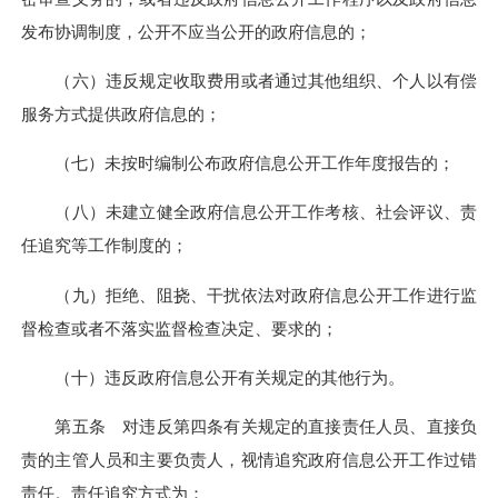
发布协调制度，公开不应当公开的政府信息的；
（六）违反规定收取费用或者通过其他组织、个人以有偿
服务方式提供政府信息的；
（七）未按时编制公布政府信息公开工作年度报告的；
（八）未建立健全政府信息公开工作考核、社会评议、责
任追究等工作制度的；
（九）拒绝、阻挠、干扰依法对政府信息公开工作进行监
督检查或者不落实监督检查决定、要求的；
（十）违反政府信息公开有关规定的其他行为。
第五条 对违反第四条有关规定的直接责任人员、直接负
责的主管人员和主要负责人，视情追究政府信息公开工作过错
责任。责任追究方式为：