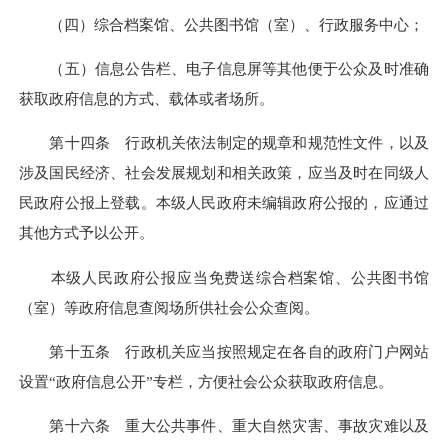
（四）综合档案馆、公共图书馆（室）、行政服务中心；
（五）信息公告栏、电子信息屏等其他便于公众及时准确
获取政府信息的方式、载体或者场所。
第十四条 行政机关依法制定的规章和规范性文件，以及
涉及国民经济、社会发展规划和相关政策，应当及时在同级人
民政府公报上登载。本级人民政府未编辑政府公报的，应通过
其他方式予以公开。
本级人民政府公报应当免费送综合档案馆、公共图书馆
（室）等政府信息查阅场所供社会公众查阅。
第十五条 行政机关应当按照规定在各自的政府门户网站
设置“政府信息公开”专栏，方便社会公众获取政府信息。
第十六条 重大公共事件、重大自然灾害、事故灾难以及