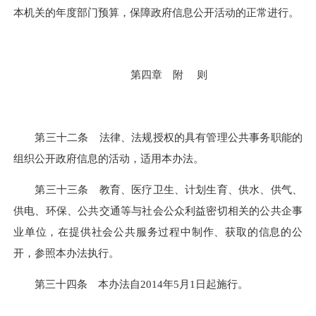
本机关的年度部门预算，保障政府信息公开活动的正常进行。
第四章 附 则
第三十二条 法律、法规授权的具有管理公共事务职能的
组织公开政府信息的活动，适用本办法。
第三十三条 教育、医疗卫生、计划生育、供水、供气、
供电、环保、公共交通等与社会公众利益密切相关的公共企事
业单位，在提供社会公共服务过程中制作、获取的信息的公
开，参照本办法执行。
第三十四条 本办法自2014年5月1日起施行。