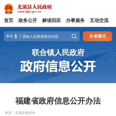
首页
政务公开
解读回应
办事服务
互动交流

长者模式
联合镇人民政府
福建省政府信息公开办法
来源：尤溪县政府办