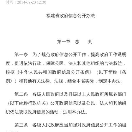
时间：2014-09-23 12:30
福建省政府信息公开办法
第一章 总 则
第一条 为了规范政府信息公开工作，提高政府工作透明
度，促进依法行政，保障公民、法人和其他组织的合法权益，
根据《中华人民共和国政府信息公开条例》（以下简称《条
例》）和其他有关法律、法规，结合本省实际，制定本办法。
第二条 各级人民政府以及县级以上人民政府所属各部门
（以下统称行政机关）公开政府信息以及公民、法人和其他组
织依法获取政府信息的活动，适用本办法。
第三条 各级人民政府应当加强对政府信息公开工作的组