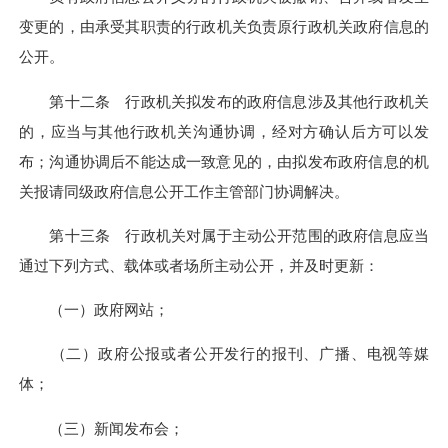
变更的，由承受其职责的行政机关负责原行政机关政府信息的
公开。
第十二条 行政机关拟发布的政府信息涉及其他行政机关
的，应当与其他行政机关沟通协调，经对方确认后方可以发
布；沟通协调后不能达成一致意见的，由拟发布政府信息的机
关报请同级政府信息公开工作主管部门协调解决。
第十三条 行政机关对属于主动公开范围的政府信息应当
通过下列方式、载体或者场所主动公开，并及时更新：
（一）政府网站；
（二）政府公报或者公开发行的报刊、广播、电视等媒
体；
（三）新闻发布会；