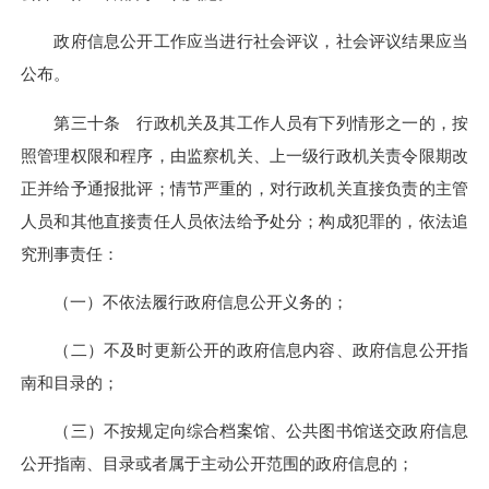
政府信息公开工作应当进行社会评议，社会评议结果应当
公布。
第三十条 行政机关及其工作人员有下列情形之一的，按
照管理权限和程序，由监察机关、上一级行政机关责令限期改
正并给予通报批评；情节严重的，对行政机关直接负责的主管
人员和其他直接责任人员依法给予处分；构成犯罪的，依法追
究刑事责任：
（一）不依法履行政府信息公开义务的；
（二）不及时更新公开的政府信息内容、政府信息公开指
南和目录的；
（三）不按规定向综合档案馆、公共图书馆送交政府信息
公开指南、目录或者属于主动公开范围的政府信息的；