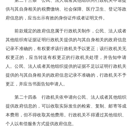
第二十三条 公民、法人或者其他组织向行政机关申请提
供与其自身相关的税费缴纳、社会保障、医疗卫生、登记等政
府信息的，应当出示有效的身份证件或者证明文件。
前款规定的政府信息属于行政机关制作，公民、法人或者
其他组织有证据证明行政机关提供的与其自身相关的政府信息
记录不准确的，有权要求该行政机关予以更正；该行政机关无
权更正的，应当转送有权更正的行政机关处理，并告知申请
人。公民、法人或者其他组织提供的证据不足以证明行政机关
提供的与其自身相关的政府信息记录不准确的，行政机关不予
更正，并应当书面告知申请人。
第二十四条 行政机关依申请向公民、法人或者其他组织
提供政府信息的，可以收取实际发生的检索、复制、邮寄等成
本费用，但不得收取其他费用。行政机关不得通过其他组织、
个人以有偿服务方式提供政府信息。