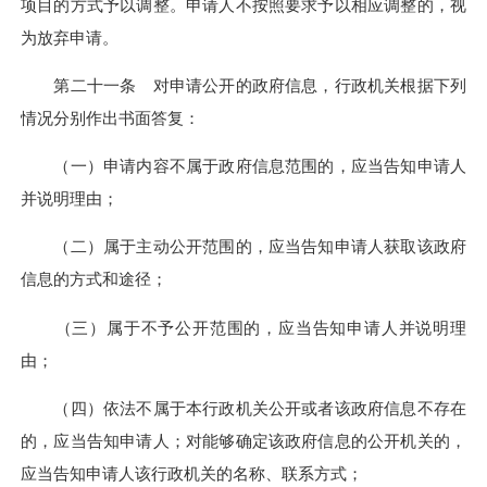
项目的方式予以调整。申请人不按照要求予以相应调整的，视
为放弃申请。
第二十一条 对申请公开的政府信息，行政机关根据下列
情况分别作出书面答复：
（一）申请内容不属于政府信息范围的，应当告知申请人
并说明理由；
（二）属于主动公开范围的，应当告知申请人获取该政府
信息的方式和途径；
（三）属于不予公开范围的，应当告知申请人并说明理
由；
（四）依法不属于本行政机关公开或者该政府信息不存在
的，应当告知申请人；对能够确定该政府信息的公开机关的，
应当告知申请人该行政机关的名称、联系方式；