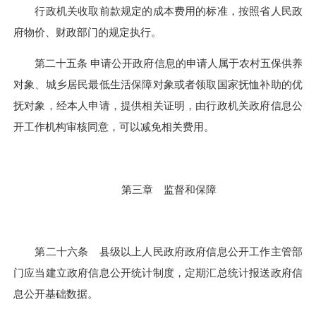
行政机关收取前款规定的成本费用的标准，按照省人民政
府物价、财政部门的规定执行。
第二十五条 申请公开政府信息的申请人属于农村五保供养
对象、城乡居民最低生活保障对象或者领取国家抚恤补助的优
抚对象，经本人申请，提供相关证明，由行政机关政府信息公
开工作机构审核同意，可以减免相关费用。
第三章 监督和保障
第二十六条 县级以上人民政府政府信息公开工作主管部
门应当建立政府信息公开统计制度，定期汇总统计报送政府信
息公开基础数据。