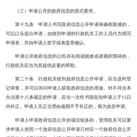
（三）申请公开的政府信息的形式要求。
第十九条 申请人书写政府信息公开申请表确有困难的，
可以口头提出申请，由收到申请的行政机关工作人员代为填写
申请表，并由申请人签字或者盖章确认。
申请公开政府信息的公民存在阅读困难或者视听障碍的，
行政机关应当为其提供必要的帮助。
第二十条 行政机关收到政府信息公开申请，应当及时登
记审查，并可以询问申请人获取政府信息的用途。对不符合本
办法第十八条规定的申请，应当一次性书面告知申请人于15日
内补正。申请人无正当理由逾期不予补正的，视为放弃申请。
申请人申请政府信息公开的项目较多的，受理机关可以要
求申请人按照一个政府信息公开申请只对应一个政府信息公开