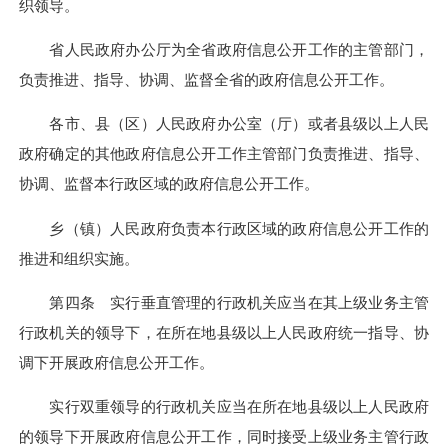
织领导。
省人民政府办公厅为全省政府信息公开工作的主管部门，
负责推进、指导、协调、监督全省的政府信息公开工作。
各市、县（区）人民政府办公室（厅）或者县级以上人民
政府确定的其他政府信息公开工作主管部门负责推进、指导、
协调、监督本行政区域的政府信息公开工作。
乡（镇）人民政府负责本行政区域的政府信息公开工作的
推进和组织实施。
第四条 实行垂直管理的行政机关应当在其上级业务主管
行政机关的领导下，在所在地县级以上人民政府统一指导、协
调下开展政府信息公开工作。
实行双重领导的行政机关应当在所在地县级以上人民政府
的领导下开展政府信息公开工作，同时接受上级业务主管行政