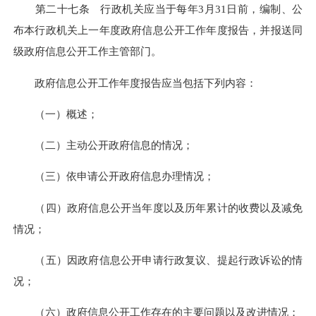
第二十七条 行政机关应当于每年3月31日前，编制、公
布本行政机关上一年度政府信息公开工作年度报告，并报送同
级政府信息公开工作主管部门。
政府信息公开工作年度报告应当包括下列内容：
（一）概述；
（二）主动公开政府信息的情况；
（三）依申请公开政府信息办理情况；
（四）政府信息公开当年度以及历年累计的收费以及减免
情况；
（五）因政府信息公开申请行政复议、提起行政诉讼的情
况；
（六）政府信息公开工作存在的主要问题以及改进情况；