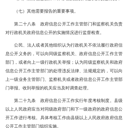
（七）其他需要报告的重要事项。
第二十八条 政府信息公开工作主管部门和监察机关负责
对行政机关政府信息公开的实施情况进行监督检查。
公民、法人或者其他组织认为行政机关不依法履行政府信
息公开义务的，可以向同级监察机关、政府信息公开工作主管
部门，或者向上一级行政机关举报；认为同级监察机关和政府
信息公开工作主管部门的处理违反法律、法规规定的，可以向
上一级业务主管部门、监察机关或者政府信息公开工作主管部
门举报。收到举报的机关应当及时调查处理。
第二十九条 政府信息公开工作实行年度考核制度。县级
以上人民政府应当对同级政府部门和下一级政府的政府信息公
开工作进行考核。具体考核工作由县级以上人民政府政府信息
公开工作主管部门组织实施。