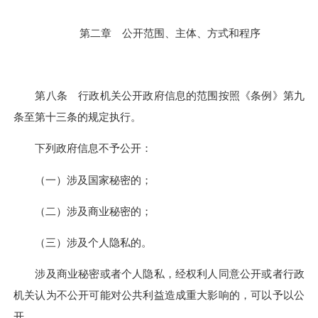
第二章 公开范围、主体、方式和程序
第八条 行政机关公开政府信息的范围按照《条例》第九
条至第十三条的规定执行。
下列政府信息不予公开：
（一）涉及国家秘密的；
（二）涉及商业秘密的；
（三）涉及个人隐私的。
涉及商业秘密或者个人隐私，经权利人同意公开或者行政
机关认为不公开可能对公共利益造成重大影响的，可以予以公
开。