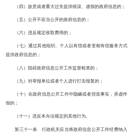
（四）故意或者重大过失提供错误、虚假的政府信息的；
（五）公开不应当公开的政府信息的；
（六）违反规定收取费用的；
（七）通过其他组织、个人以有偿或者变相有偿服务方式
提供政府信息的；
（八）阻碍政府信息公开工作监督检查的；
（九）对举报单位或者个人进行打击报复的；
（十）在政府信息公开工作中隐瞒或者捏造事实，弄虚作
假的；
（十一）违反本办法规定的其他行为。
第三十一条 行政机关应当将政府信息公开工作经费纳入