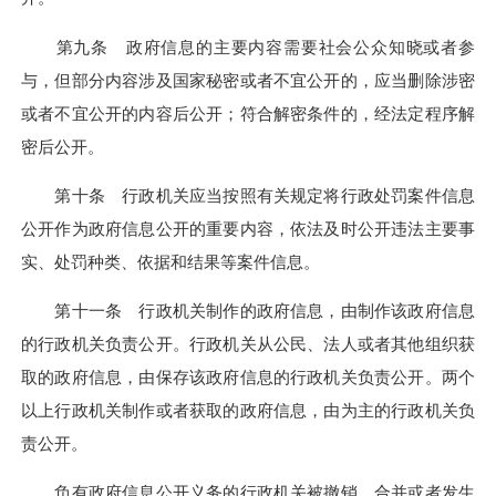
第九条 政府信息的主要内容需要社会公众知晓或者参
与，但部分内容涉及国家秘密或者不宜公开的，应当删除涉密
或者不宜公开的内容后公开；符合解密条件的，经法定程序解
密后公开。
第十条 行政机关应当按照有关规定将行政处罚案件信息
公开作为政府信息公开的重要内容，依法及时公开违法主要事
实、处罚种类、依据和结果等案件信息。
第十一条 行政机关制作的政府信息，由制作该政府信息
的行政机关负责公开。行政机关从公民、法人或者其他组织获
取的政府信息，由保存该政府信息的行政机关负责公开。两个
以上行政机关制作或者获取的政府信息，由为主的行政机关负
责公开。
负有政府信息公开义务的行政机关被撤销、合并或者发生