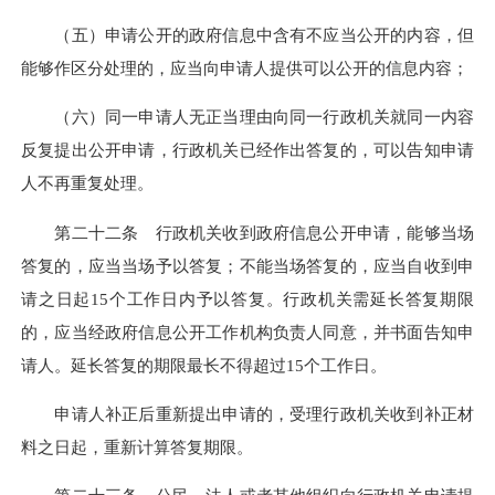
（五）申请公开的政府信息中含有不应当公开的内容，但
能够作区分处理的，应当向申请人提供可以公开的信息内容；
（六）同一申请人无正当理由向同一行政机关就同一内容
反复提出公开申请，行政机关已经作出答复的，可以告知申请
人不再重复处理。
第二十二条 行政机关收到政府信息公开申请，能够当场
答复的，应当当场予以答复；不能当场答复的，应当自收到申
请之日起15个工作日内予以答复。行政机关需延长答复期限
的，应当经政府信息公开工作机构负责人同意，并书面告知申
请人。延长答复的期限最长不得超过15个工作日。
申请人补正后重新提出申请的，受理行政机关收到补正材
料之日起，重新计算答复期限。