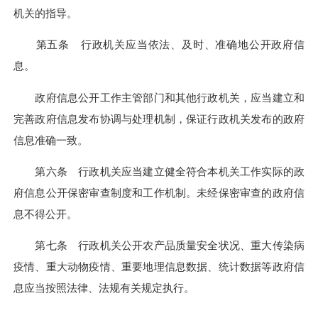
机关的指导。
第五条 行政机关应当依法、及时、准确地公开政府信
息。
政府信息公开工作主管部门和其他行政机关，应当建立和
完善政府信息发布协调与处理机制，保证行政机关发布的政府
信息准确一致。
第六条 行政机关应当建立健全符合本机关工作实际的政
府信息公开保密审查制度和工作机制。未经保密审查的政府信
息不得公开。
第七条 行政机关公开农产品质量安全状况、重大传染病
疫情、重大动物疫情、重要地理信息数据、统计数据等政府信
息应当按照法律、法规有关规定执行。