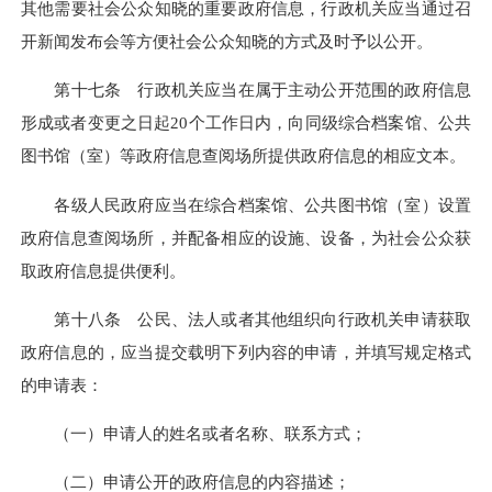
其他需要社会公众知晓的重要政府信息，行政机关应当通过召
开新闻发布会等方便社会公众知晓的方式及时予以公开。
第十七条 行政机关应当在属于主动公开范围的政府信息
形成或者变更之日起20个工作日内，向同级综合档案馆、公共
图书馆（室）等政府信息查阅场所提供政府信息的相应文本。
各级人民政府应当在综合档案馆、公共图书馆（室）设置
政府信息查阅场所，并配备相应的设施、设备，为社会公众获
取政府信息提供便利。
第十八条 公民、法人或者其他组织向行政机关申请获取
政府信息的，应当提交载明下列内容的申请，并填写规定格式
的申请表：
（一）申请人的姓名或者名称、联系方式；
（二）申请公开的政府信息的内容描述；