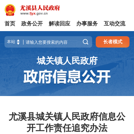
首页
政务公开
解读回应
办事服务
互动交流

长者模式
城关镇人民政府
尤溪县城关镇人民政府信息公
开工作责任追究办法