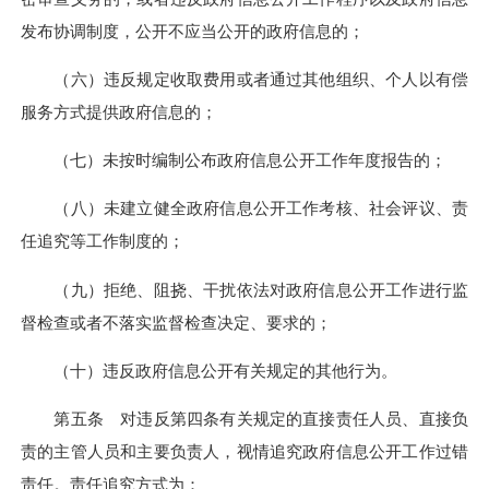
发布协调制度，公开不应当公开的政府信息的；
（六）违反规定收取费用或者通过其他组织、个人以有偿
服务方式提供政府信息的；
（七）未按时编制公布政府信息公开工作年度报告的；
（八）未建立健全政府信息公开工作考核、社会评议、责
任追究等工作制度的；
（九）拒绝、阻挠、干扰依法对政府信息公开工作进行监
督检查或者不落实监督检查决定、要求的；
（十）违反政府信息公开有关规定的其他行为。
第五条 对违反第四条有关规定的直接责任人员、直接负
责的主管人员和主要负责人，视情追究政府信息公开工作过错
责任。责任追究方式为：