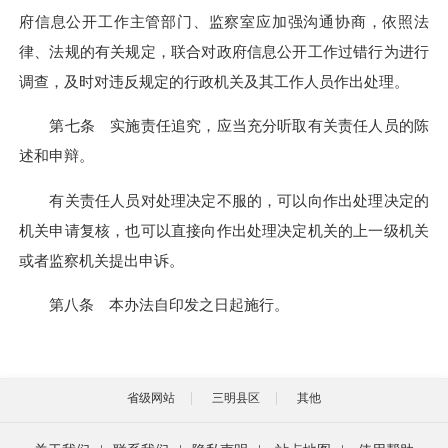
府信息公开工作主管部门、监察室应加强沟通协商，依照法
律、法规的有关规定，联合对政府信息公开工作过错行为进行
调查，及时对违反规定的行政机关及其工作人员作出处理。
第七条 实施责任追究，应当充分听取有关责任人员的陈
述和申辩。
有关责任人员对处理决定不服的，可以向作出处理决定的
机关申请复核，也可以直接向作出处理决定机关的上一级机关
或者监察机关提出申诉。
第八条 本办法自印发之日起施行。
省级网站
三明县区
其他