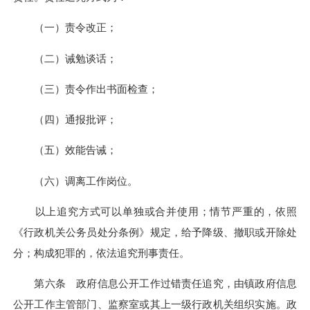
（一）责令改正；
（二）诫勉谈话；
（三）责令作出书面检查；
（四）通报批评；
（五）效能告诫；
（六）调离工作岗位。
以上追究方式可以单独或合并使用；情节严重的，依照
《行政机关公务员处分条例》规定，给予降级、撤职或开除处
分；构成犯罪的，依法追究刑事责任。
第六条 政府信息公开工作过错责任追究，由镇政府信息
公开工作主管部门、监察室或其上一级行政机关组织实施。政