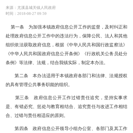
来源：尤溪县城关镇人民政府
时间：2018-08-27 09:59
第一条 为加强本镇政府信息公开工作的监督，及时纠正和
处理政府信息公开工作中的违法行为，保障公民、法人和其他
组织依法获取政府信息，根据《中华人民共和国行政监察法》
《中华人民共和国政府信息公开条例》《行政机关公务员处分
条例》等法律、法规，结合我镇实际，制定本办法。
第二条 本办法适用于本镇政府各部门和法律、法规授权
的具有管理公共事务职能的组织。
第三条 政府信息公开工作过错责任追究，坚持实事求
是、有错必究、惩处与教育相结合、追究责任与改进工作相结
合、过错与责任相适应的原则。
第四条 政府信息公开领导小组办公室、各部门及其工作