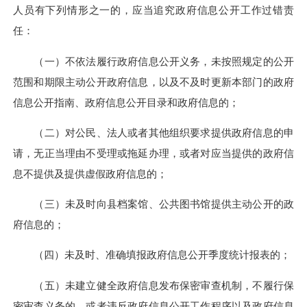
人员有下列情形之一的，应当追究政府信息公开工作过错责
任：
（一）不依法履行政府信息公开义务，未按照规定的公开
范围和期限主动公开政府信息，以及不及时更新本部门的政府
信息公开指南、政府信息公开目录和政府信息的；
（二）对公民、法人或者其他组织要求提供政府信息的申
请，无正当理由不受理或拖延办理，或者对应当提供的政府信
息不提供及提供虚假政府信息的；
（三）未及时向县档案馆、公共图书馆提供主动公开的政
府信息的；
（四）未及时、准确填报政府信息公开季度统计报表的；
（五）未建立健全政府信息发布保密审查机制，不履行保
密审查义务的，或者违反政府信息公开工作程序以及政府信息