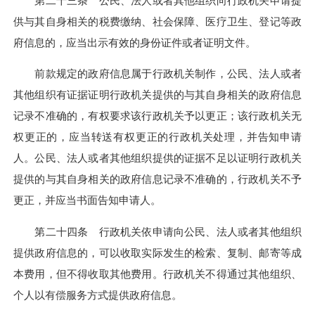
第二十三条 公民、法人或者其他组织向行政机关申请提
供与其自身相关的税费缴纳、社会保障、医疗卫生、登记等政
府信息的，应当出示有效的身份证件或者证明文件。
前款规定的政府信息属于行政机关制作，公民、法人或者
其他组织有证据证明行政机关提供的与其自身相关的政府信息
记录不准确的，有权要求该行政机关予以更正；该行政机关无
权更正的，应当转送有权更正的行政机关处理，并告知申请
人。公民、法人或者其他组织提供的证据不足以证明行政机关
提供的与其自身相关的政府信息记录不准确的，行政机关不予
更正，并应当书面告知申请人。
第二十四条 行政机关依申请向公民、法人或者其他组织
提供政府信息的，可以收取实际发生的检索、复制、邮寄等成
本费用，但不得收取其他费用。行政机关不得通过其他组织、
个人以有偿服务方式提供政府信息。