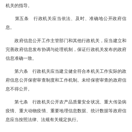
机关的指导。
第五条 行政机关应当依法、及时、准确地公开政府信
息。
政府信息公开工作主管部门和其他行政机关，应当建立和
完善政府信息发布协调与处理机制，保证行政机关发布的政府
信息准确一致。
第六条 行政机关应当建立健全符合本机关工作实际的政
府信息公开保密审查制度和工作机制。未经保密审查的政府信
息不得公开。
第七条 行政机关公开农产品质量安全状况、重大传染病
疫情、重大动物疫情、重要地理信息数据、统计数据等政府信
息应当按照法律、法规有关规定执行。