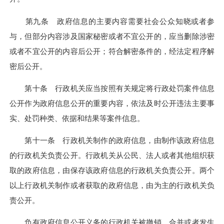
第九条 政府信息的主要内容需要社会公众知晓或者参
与，但部分内容涉及国家秘密或者不宜公开的，应当删除涉密
或者不宜公开的内容后公开；符合解密条件的，经法定程序解
密后公开。
第十条 行政机关应当按照有关规定将行政处罚案件信息
公开作为政府信息公开的重要内容，依法及时公开违法主要事
实、处罚种类、依据和结果等案件信息。
第十一条 行政机关制作的政府信息，由制作该政府信息
的行政机关负责公开。行政机关从公民、法人或者其他组织获
取的政府信息，由保存该政府信息的行政机关负责公开。两个
以上行政机关制作或者获取的政府信息，由为主的行政机关负
责公开。
负有政府信息公开义务的行政机关被撤销、合并或者发生