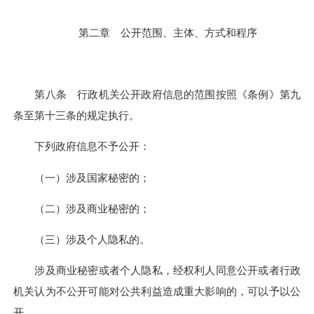
第二章 公开范围、主体、方式和程序
第八条 行政机关公开政府信息的范围按照《条例》第九
条至第十三条的规定执行。
下列政府信息不予公开：
（一）涉及国家秘密的；
（二）涉及商业秘密的；
（三）涉及个人隐私的。
涉及商业秘密或者个人隐私，经权利人同意公开或者行政
机关认为不公开可能对公共利益造成重大影响的，可以予以公
开。