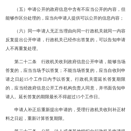
（五）申请公开的政府信息中含有不应当公开的内容，但
能够作区分处理的，应当向申请人提供可以公开的信息内容；
（六）同一申请人无正当理由向同一行政机关就同一内容
反复提出公开申请，行政机关已经作出答复的，可以告知申请
人不再重复处理。
第二十二条 行政机关收到政府信息公开申请，能够当场
答复的，应当当场予以答复；不能当场答复的，应当自收到申
请之日起15个工作日内予以答复。行政机关需延长答复期限
的，应当经政府信息公开工作机构负责人同意，并书面告知申
请人。延长答复的期限最长不得超过15个工作日。
申请人补正后重新提出申请的，受理行政机关收到补正材
料之日起，重新计算答复期限。