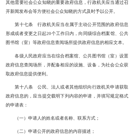
其他需要社会公众知晓的重要政府信息，行政机关应当通过召
开新闻发布会等方便社会公众知晓的方式及时予以公开。
第十七条 行政机关应当在属于主动公开范围的政府信息
形成或者变更之日起20个工作日内，向同级综合档案馆、公共
图书馆（室）等政府信息查阅场所提供政府信息的相应文本。
各级人民政府应当在综合档案馆、公共图书馆（室）设置
政府信息查阅场所，并配备相应的设施、设备，为社会公众获
取政府信息提供便利。
第十八条 公民、法人或者其他组织向行政机关申请获取
政府信息的，应当提交载明下列内容的申请，并填写规定格式
的申请表：
（一）申请人的姓名或者名称、联系方式；
（二）申请公开的政府信息的内容描述；