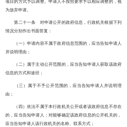
项目的方式予以调整。申请人不按照要求予以相应调整的，视
为放弃申请。
第二十一条 对申请公开的政府信息，行政机关根据下列
情况分别作出书面答复：
（一）申请内容不属于政府信息范围的，应当告知申请人
并说明理由；
（二）属于主动公开范围的，应当告知申请人获取该政府
信息的方式和途径；
（三）属于不予公开范围的，应当告知申请人并说明理
由；
（四）依法不属于本行政机关公开或者该政府信息不存在
的，应当告知申请人；对能够确定该政府信息的公开机关的，
应当告知申请人该行政机关的名称、联系方式；