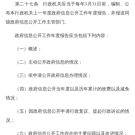
第二十七条 行政机关应当于每年3月31日前，编制、公
布本行政机关上一年度政府信息公开工作年度报告，并报送同
级政府信息公开工作主管部门。
政府信息公开工作年度报告应当包括下列内容：
（一）概述；
（二）主动公开政府信息的情况；
（三）依申请公开政府信息办理情况；
（四）政府信息公开当年度以及历年累计的收费以及减免
情况；
（五）因政府信息公开申请行政复议、提起行政诉讼的情
况；
（六）政府信息公开工作存在的主要问题以及改进情况；