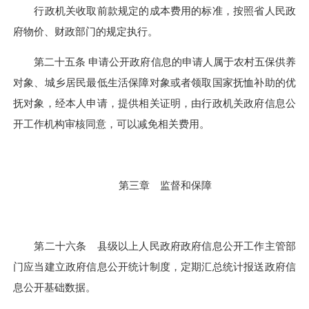
行政机关收取前款规定的成本费用的标准，按照省人民政
府物价、财政部门的规定执行。
第二十五条 申请公开政府信息的申请人属于农村五保供养
对象、城乡居民最低生活保障对象或者领取国家抚恤补助的优
抚对象，经本人申请，提供相关证明，由行政机关政府信息公
开工作机构审核同意，可以减免相关费用。
第三章 监督和保障
第二十六条 县级以上人民政府政府信息公开工作主管部
门应当建立政府信息公开统计制度，定期汇总统计报送政府信
息公开基础数据。