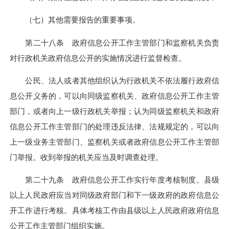
（七）其他需要报告的重要事项。
第二十八条 政府信息公开工作主管部门和监察机关负责
对行政机关政府信息公开的实施情况进行监督检查。
公民、法人或者其他组织认为行政机关不依法履行政府信
息公开义务的，可以向同级监察机关、政府信息公开工作主管
部门，或者向上一级行政机关举报；认为同级监察机关和政府
信息公开工作主管部门的处理违反法律、法规规定的，可以向
上一级业务主管部门、监察机关或者政府信息公开工作主管部
门举报。收到举报的机关应当及时调查处理。
第二十九条 政府信息公开工作实行年度考核制度。县级
以上人民政府应当对同级政府部门和下一级政府的政府信息公
开工作进行考核。具体考核工作由县级以上人民政府政府信息
公开工作主管部门组织实施。