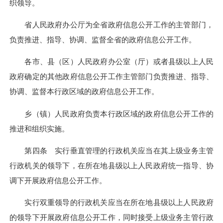
织领导。
省人民政府办公厅为全省政府信息公开工作的主管部门，
负责推进、指导、协调、监督全省的政府信息公开工作。
各市、县（区）人民政府办公室（厅）或者县级以上人民
政府确定的其他政府信息公开工作主管部门负责推进、指导、
协调、监督本行政区域的政府信息公开工作。
乡（镇）人民政府负责本行政区域的政府信息公开工作的
推进和组织实施。
第四条 实行垂直管理的行政机关应当在其上级业务主管
行政机关的领导下，在所在地县级以上人民政府统一指导、协
调下开展政府信息公开工作。
实行双重领导的行政机关应当在所在地县级以上人民政府
的领导下开展政府信息公开工作，同时接受上级业务主管行政