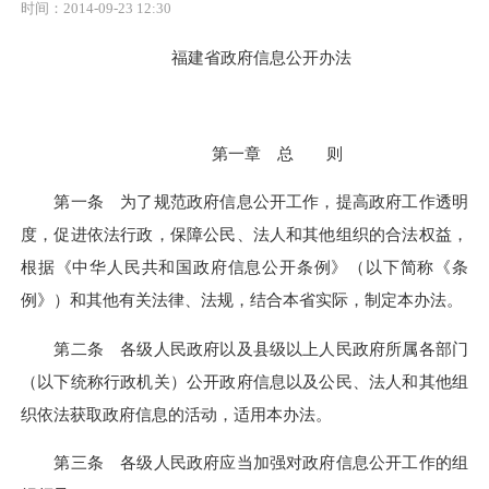
时间：2014-09-23 12:30
福建省政府信息公开办法
第一章 总 则
第一条 为了规范政府信息公开工作，提高政府工作透明
度，促进依法行政，保障公民、法人和其他组织的合法权益，
根据《中华人民共和国政府信息公开条例》（以下简称《条
例》）和其他有关法律、法规，结合本省实际，制定本办法。
第二条 各级人民政府以及县级以上人民政府所属各部门
（以下统称行政机关）公开政府信息以及公民、法人和其他组
织依法获取政府信息的活动，适用本办法。
第三条 各级人民政府应当加强对政府信息公开工作的组