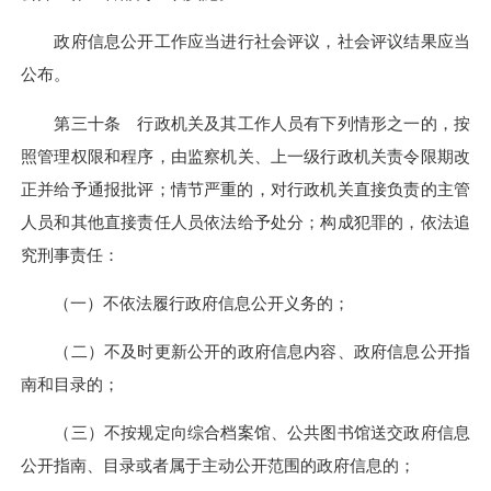
政府信息公开工作应当进行社会评议，社会评议结果应当
公布。
第三十条 行政机关及其工作人员有下列情形之一的，按
照管理权限和程序，由监察机关、上一级行政机关责令限期改
正并给予通报批评；情节严重的，对行政机关直接负责的主管
人员和其他直接责任人员依法给予处分；构成犯罪的，依法追
究刑事责任：
（一）不依法履行政府信息公开义务的；
（二）不及时更新公开的政府信息内容、政府信息公开指
南和目录的；
（三）不按规定向综合档案馆、公共图书馆送交政府信息
公开指南、目录或者属于主动公开范围的政府信息的；