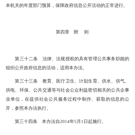
本机关的年度部门预算，保障政府信息公开活动的正常进行。
第四章 附 则
第三十二条 法律、法规授权的具有管理公共事务职能的
组织公开政府信息的活动，适用本办法。
第三十三条 教育、医疗卫生、计划生育、供水、供气、
供电、环保、公共交通等与社会公众利益密切相关的公共企事
业单位，在提供社会公共服务过程中制作、获取的信息的公
开，参照本办法执行。
第三十四条 本办法自2014年5月1日起施行。