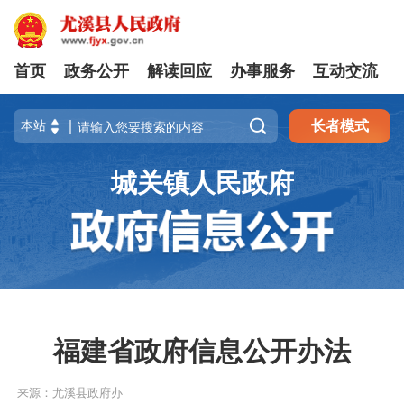
首页
政务公开
解读回应
办事服务
互动交流

长者模式
城关镇人民政府
福建省政府信息公开办法
来源：尤溪县政府办