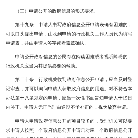
（三）申请公开的政府信息的形式要求。
第十九条 申请人书写政府信息公开申请表确有困难的，
可以口头提出申请，由收到申请的行政机关工作人员代为填写
申请表，并由申请人签字或者盖章确认。
申请公开政府信息的公民存在阅读困难或者视听障碍的，
行政机关应当为其提供必要的帮助。
第二十条 行政机关收到政府信息公开申请，应当及时登
记审查，并可以询问申请人获取政府信息的用途。对不符合本
办法第十八条规定的申请，应当一次性书面告知申请人于15日
内补正。申请人无正当理由逾期不予补正的，视为放弃申请。
申请人申请政府信息公开的项目较多的，受理机关可以要
求申请人按照一个政府信息公开申请只对应一个政府信息公开