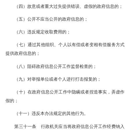
（四）故意或者重大过失提供错误、虚假的政府信息的；
（五）公开不应当公开的政府信息的；
（六）违反规定收取费用的；
（七）通过其他组织、个人以有偿或者变相有偿服务方式
提供政府信息的；
（八）阻碍政府信息公开工作监督检查的；
（九）对举报单位或者个人进行打击报复的；
（十）在政府信息公开工作中隐瞒或者捏造事实，弄虚作
假的；
（十一）违反本办法规定的其他行为。
第三十一条 行政机关应当将政府信息公开工作经费纳入