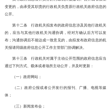
变更的，由承受其职责的行政机关负责原行政机关政府信息的
公开。
第十二条 行政机关拟发布的政府信息涉及其他行政机关
的，应当与其他行政机关沟通协调，经对方确认后方可以发
布；沟通协调后不能达成一致意见的，由拟发布政府信息的机
关报请同级政府信息公开工作主管部门协调解决。
第十三条 行政机关对属于主动公开范围的政府信息应当
通过下列方式、载体或者场所主动公开，并及时更新：
（一）政府网站；
（二）政府公报或者公开发行的报刊、广播、电视等媒
体；
（三）新闻发布会；