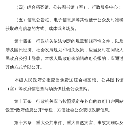
（四）综合档案馆、公共图书馆（室）、行政服务中心；
（五）信息公告栏、电子信息屏等其他便于公众及时准确
获取政府信息的方式、载体或者场所。
第十四条 行政机关依法制定的规章和规范性文件，以及
涉及国民经济、社会发展规划和相关政策，应当及时在同级人
民政府公报上登载。本级人民政府未编辑政府公报的，应通过
其他方式予以公开。
本级人民政府公报应当免费送综合档案馆、公共图书馆
（室）等政府信息查阅场所供社会公众查阅。
第十五条 行政机关应当按照规定在各自的政府门户网站
设置“政府信息公开”专栏，方便社会公众获取政府信息。
第十六条 重大公共事件、重大自然灾害、事故灾难以及