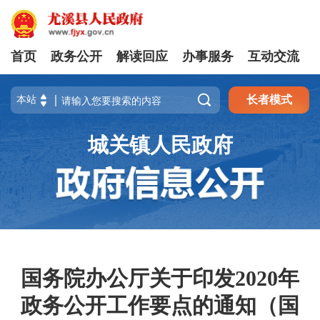
首页
政务公开
解读回应
办事服务
互动交流

长者模式
城关镇人民政府
国务院办公厅关于印发2020年
政务公开工作要点的通知（国