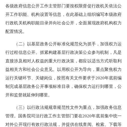
各级政府信息公开工作主管部门要按权限督促行政机关依法公
开工作职能、机构设置等信息，在此基础上组织编写本级政府
行政机关机构职能目录并向社会公开，全面展现政府机构权力
配置情况。
（二）以基层政务公开标准化规范化为抓手，加强权力运
行过程信息公开。抓紧构建基层行政决策公众参与机制，凡是
直接涉及相对人权益的重大行政决策，都应以适当方式听取利
益相关方和社会公众意见。以用权公开为导向，重点聚焦权力
运行关键环节、关键岗位，按照有关文件要求于2020年底前编
制完成基层政务公开事项标准目录，确保权力运行到哪里，公
开和监督就延伸到哪里。
（三）以行政法规规章规范性文件为重点，加强政务信息
管理。国务院司法行政工作主管部门要在2020年底前集中统一
对外公开现行有效行政法规，并提供在线查阅、检索、下载等