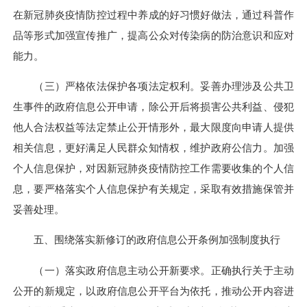
在新冠肺炎疫情防控过程中养成的好习惯好做法，通过科普作
品等形式加强宣传推广，提高公众对传染病的防治意识和应对
能力。
（三）严格依法保护各项法定权利。妥善办理涉及公共卫
生事件的政府信息公开申请，除公开后将损害公共利益、侵犯
他人合法权益等法定禁止公开情形外，最大限度向申请人提供
相关信息，更好满足人民群众知情权，维护政府公信力。加强
个人信息保护，对因新冠肺炎疫情防控工作需要收集的个人信
息，要严格落实个人信息保护有关规定，采取有效措施保管并
妥善处理。
五、围绕落实新修订的政府信息公开条例加强制度执行
（一）落实政府信息主动公开新要求。正确执行关于主动
公开的新规定，以政府信息公开平台为依托，推动公开内容进