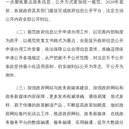
一步聚焦重点政务信息，公开方式更加统一规范。2020年底
前，各级政府及其部门建设完成政府信息公开平台，法定主动
公开内容全部公开到位。
（二）规范政府信息公开申请办理工作。以完善内部制度
为抓手，以规范答复文书格式为重点，全面提升政府信息公开
申请办理工作质量，依法保障公众合理信息需求。准确适用依
申请公开各项规定，从严把握不予公开范围，对法定不予公开
条款坚持最小化适用原则，切实做到以公开为常态、不公开为
例外。
（三）加强政府网站与政务新媒体建设。加强政府网站和
政务新媒体内容保障，更多发布权威准确、通俗易懂、形式多
样、易于传播的政策解读产品，不断提高政策知晓度。做好政
府网站集约化试点工作，推进政府网站、政务新媒体、在线政
务服务平台的数据融通、服务融通、应用融通，提升大数据分