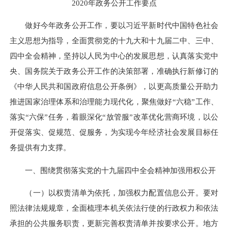
2020年政务公开工作要点
做好今年政务公开工作，要以习近平新时代中国特色社会
主义思想为指导，全面贯彻党的十九大和十九届二中、三中、
四中全会精神，坚持以人民为中心的发展思想，认真落实党中
央、国务院关于政务公开工作的决策部署，准确执行新修订的
《中华人民共和国政府信息公开条例》，以更高质量公开助力
推进国家治理体系和治理能力现代化，聚焦做好“六稳”工作、
落实“六保”任务，着眼深化“放管服”改革优化营商环境，以公
开促落实、促规范、促服务，为实现今年经济社会发展目标任
务提供有力支撑。
一、围绕贯彻落实党的十九届四中全会精神加强用权公开
（一）以权责清单为依托，加强权力配置信息公开。要对
照法律法规规章，全面梳理本机关依法行使的行政权力和依法
承担的公共服务职责，更新完善权责清单并按要求公开。地方