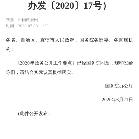
办发〔2020〕17号）
来源：中国政府网
时间：2020-07-08 11:33
各省、自治区、直辖市人民政府，国务院各部委、各直属机
构：
《2020年政务公开工作要点》已经国务院同意，现印发给
你们，请结合实际认真贯彻落实。
国务院办公厅
2020年6月21日
（此件公开发布）