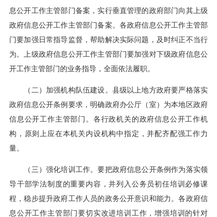
息公开工作主管部门备案，实行垂直管理的政府部门向其上级
政府信息公开工作主管部门备案。各政府信息公开工作主管部
门要加强日常指导监督，帮助解决实际问题，及时纠正不当行
为。上级政府信息公开工作主管部门要加强对下级政府信息公
开工作主管部门的业务指导，全面依法履职。
（二）加强机构队伍建设。县级以上地方政府要严格落实
政府信息公开条例要求，明确政府办公厅（室）为本地区政府
信息公开工作主管部门。各行政机关的政府信息公开工作机
构，原则上应在本机关内设机构中指定，并配齐配强工作力
量。
（三）强化培训工作。要把政府信息公开条例作为落实领
导干部学法制度的重要内容，并列入公务员初任培训必修课
程，稳步提升政府工作人员的政务公开意识和能力。各政府信
息公开工作主管部门要切实改进培训工作，增强培训的针对