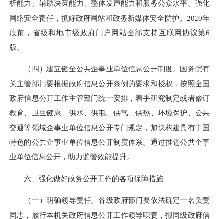
析能力、辅助决策能力、整体发声能力和服务公众水平。强化
网络安全责任，抓好政府网站和政务新媒体安全防护。2020年
底前，省级和地市级政府门户网站全部支持互联网协议第6
版。
（四）建立健全公共企事业单位信息公开制度。国务院有
关主管部门要根据政府信息公开条例的要求和授权，按照全国
政府信息公开工作主管部门统一安排，着手研究制定或者修订
教育、卫生健康、供水、供电、供气、供热、环境保护、公共
交通等领域企事业单位信息公开专门规定，加快构建具有中国
特色的公共企事业单位信息公开制度体系。通过推进公共企事
业单位信息公开，助力监管效能提升。
六、强化做好政务公开工作的各项保障措施
（一）明确领导责任。各级政府部门要依法确定一名负责
同志，履行本机关政府信息公开工作领导职责，报同级政府信