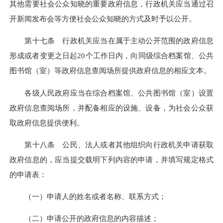
其他需要社会公众知晓的重要政府信息，行政机关应当通过召
开新闻发布会等方便社会公众知晓的方式及时予以公开。
第十七条 行政机关应当在属于主动公开范围的政府信息
形成或者变更之日起20个工作日内，向同级综合档案馆、公共
图书馆（室）等政府信息查阅场所提供政府信息的相应文本。
各级人民政府应当在综合档案馆、公共图书馆（室）设置
政府信息查阅场所，并配备相应的设施、设备，为社会公众获
取政府信息提供便利。
第十八条 公民、法人或者其他组织向行政机关申请获取
政府信息的，应当提交载明下列内容的申请，并填写规定格式
的申请表：
（一）申请人的姓名或者名称、联系方式；
（二）申请公开的政府信息的内容描述；