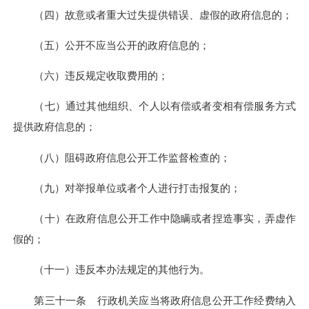
（四）故意或者重大过失提供错误、虚假的政府信息的；
（五）公开不应当公开的政府信息的；
（六）违反规定收取费用的；
（七）通过其他组织、个人以有偿或者变相有偿服务方式
提供政府信息的；
（八）阻碍政府信息公开工作监督检查的；
（九）对举报单位或者个人进行打击报复的；
（十）在政府信息公开工作中隐瞒或者捏造事实，弄虚作
假的；
（十一）违反本办法规定的其他行为。
第三十一条 行政机关应当将政府信息公开工作经费纳入