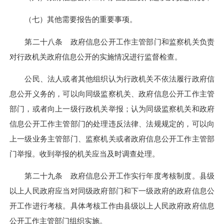
（七）其他需要报告的重要事项。
第二十八条 政府信息公开工作主管部门和监察机关负责
对行政机关政府信息公开的实施情况进行监督检查。
公民、法人或者其他组织认为行政机关不依法履行政府信
息公开义务的，可以向同级监察机关、政府信息公开工作主管
部门，或者向上一级行政机关举报；认为同级监察机关和政府
信息公开工作主管部门的处理违反法律、法规规定的，可以向
上一级业务主管部门、监察机关或者政府信息公开工作主管部
门举报。收到举报的机关应当及时调查处理。
第二十九条 政府信息公开工作实行年度考核制度。县级
以上人民政府应当对同级政府部门和下一级政府的政府信息公
开工作进行考核。具体考核工作由县级以上人民政府政府信息
公开工作主管部门组织实施。