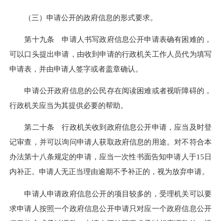
（三）申请公开的政府信息的形式要求。
第十九条 申请人书写政府信息公开申请表确有困难的，
可以口头提出申请，由收到申请的行政机关工作人员代为填写
申请表，并由申请人签字或者盖章确认。
申请公开政府信息的公民存在阅读困难或者视听障碍的，
行政机关应当为其提供必要的帮助。
第二十条 行政机关收到政府信息公开申请，应当及时登
记审查，并可以询问申请人获取政府信息的用途。对不符合本
办法第十八条规定的申请，应当一次性书面告知申请人于15日
内补正。申请人无正当理由逾期不予补正的，视为放弃申请。
申请人申请政府信息公开的项目较多的，受理机关可以要
求申请人按照一个政府信息公开申请只对应一个政府信息公开