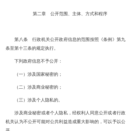
第二章 公开范围、主体、方式和程序
第八条 行政机关公开政府信息的范围按照《条例》第九
条至第十三条的规定执行。
下列政府信息不予公开：
（一）涉及国家秘密的；
（二）涉及商业秘密的；
（三）涉及个人隐私的。
涉及商业秘密或者个人隐私，经权利人同意公开或者行政
机关认为不公开可能对公共利益造成重大影响的，可以予以公
开。