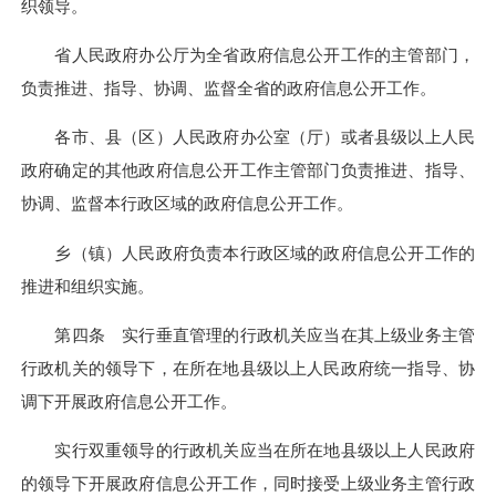
织领导。
省人民政府办公厅为全省政府信息公开工作的主管部门，
负责推进、指导、协调、监督全省的政府信息公开工作。
各市、县（区）人民政府办公室（厅）或者县级以上人民
政府确定的其他政府信息公开工作主管部门负责推进、指导、
协调、监督本行政区域的政府信息公开工作。
乡（镇）人民政府负责本行政区域的政府信息公开工作的
推进和组织实施。
第四条 实行垂直管理的行政机关应当在其上级业务主管
行政机关的领导下，在所在地县级以上人民政府统一指导、协
调下开展政府信息公开工作。
实行双重领导的行政机关应当在所在地县级以上人民政府
的领导下开展政府信息公开工作，同时接受上级业务主管行政