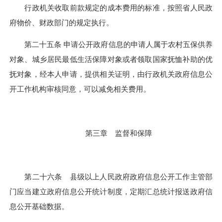
行政机关收取前款规定的成本费用的标准，按照省人民政
府物价、财政部门的规定执行。
第二十五条 申请公开政府信息的申请人属于农村五保供养
对象、城乡居民最低生活保障对象或者领取国家抚恤补助的优
抚对象，经本人申请，提供相关证明，由行政机关政府信息公
开工作机构审核同意，可以减免相关费用。
第三章 监督和保障
第二十六条 县级以上人民政府政府信息公开工作主管部
门应当建立政府信息公开统计制度，定期汇总统计报送政府信
息公开基础数据。