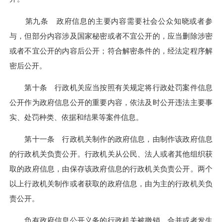
第九条 政府信息的主要内容需要社会公众知晓或者参
与，但部分内容涉及国家秘密或者不宜公开的，应当删除涉密
或者不宜公开的内容后公开；符合解密条件的，经法定程序解
密后公开。
第十条 行政机关应当按照有关规定将行政处罚案件信息
公开作为政府信息公开的重要内容，依法及时公开违法主要事
实、处罚种类、依据和结果等案件信息。
第十一条 行政机关制作的政府信息，由制作该政府信息
的行政机关负责公开。行政机关从公民、法人或者其他组织获
取的政府信息，由保存该政府信息的行政机关负责公开。两个
以上行政机关制作或者获取的政府信息，由为主的行政机关负
责公开。
负有政府信息公开义务的行政机关被撤销、合并或者发生