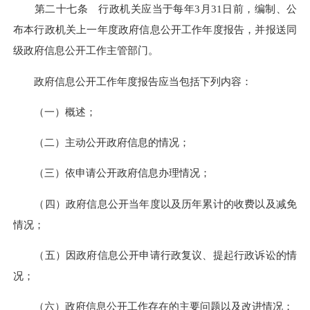
第二十七条 行政机关应当于每年3月31日前，编制、公
布本行政机关上一年度政府信息公开工作年度报告，并报送同
级政府信息公开工作主管部门。
政府信息公开工作年度报告应当包括下列内容：
（一）概述；
（二）主动公开政府信息的情况；
（三）依申请公开政府信息办理情况；
（四）政府信息公开当年度以及历年累计的收费以及减免
情况；
（五）因政府信息公开申请行政复议、提起行政诉讼的情
况；
（六）政府信息公开工作存在的主要问题以及改进情况；