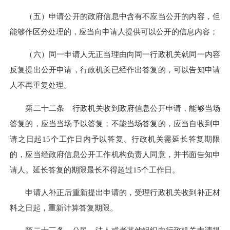
（五）申请公开的政府信息中含有不应当公开的内容，但
能够作区分处理的，应当向申请人提供可以公开的信息内容；
（六）同一申请人无正当理由向同一行政机关就同一内容
反复提出公开申请，行政机关已经作出答复的，可以告知申请
人不再重复处理。
第二十二条 行政机关收到政府信息公开申请，能够当场
答复的，应当当场予以答复；不能当场答复的，应当自收到申
请之日起15个工作日内予以答复。行政机关需延长答复期限
的，应当经政府信息公开工作机构负责人同意，并书面告知申
请人。延长答复的期限最长不得超过15个工作日。
申请人补正后重新提出申请的，受理行政机关收到补正材
料之日起，重新计算答复期限。