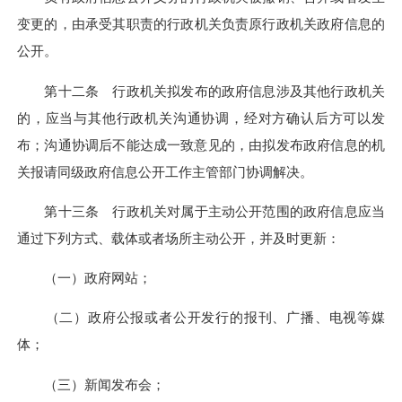
变更的，由承受其职责的行政机关负责原行政机关政府信息的
公开。
第十二条 行政机关拟发布的政府信息涉及其他行政机关
的，应当与其他行政机关沟通协调，经对方确认后方可以发
布；沟通协调后不能达成一致意见的，由拟发布政府信息的机
关报请同级政府信息公开工作主管部门协调解决。
第十三条 行政机关对属于主动公开范围的政府信息应当
通过下列方式、载体或者场所主动公开，并及时更新：
（一）政府网站；
（二）政府公报或者公开发行的报刊、广播、电视等媒
体；
（三）新闻发布会；