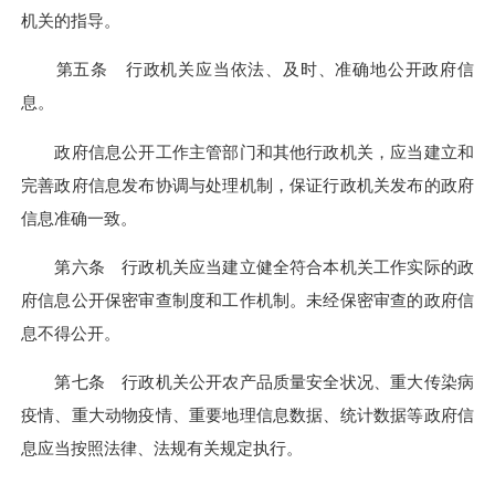
机关的指导。
第五条 行政机关应当依法、及时、准确地公开政府信
息。
政府信息公开工作主管部门和其他行政机关，应当建立和
完善政府信息发布协调与处理机制，保证行政机关发布的政府
信息准确一致。
第六条 行政机关应当建立健全符合本机关工作实际的政
府信息公开保密审查制度和工作机制。未经保密审查的政府信
息不得公开。
第七条 行政机关公开农产品质量安全状况、重大传染病
疫情、重大动物疫情、重要地理信息数据、统计数据等政府信
息应当按照法律、法规有关规定执行。