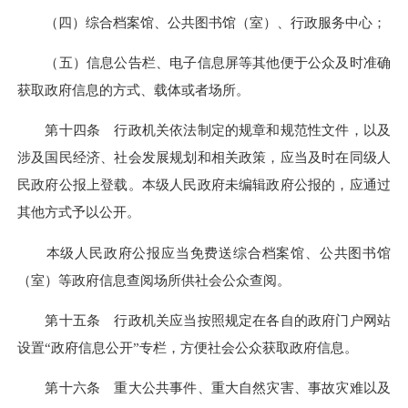
（四）综合档案馆、公共图书馆（室）、行政服务中心；
（五）信息公告栏、电子信息屏等其他便于公众及时准确
获取政府信息的方式、载体或者场所。
第十四条 行政机关依法制定的规章和规范性文件，以及
涉及国民经济、社会发展规划和相关政策，应当及时在同级人
民政府公报上登载。本级人民政府未编辑政府公报的，应通过
其他方式予以公开。
本级人民政府公报应当免费送综合档案馆、公共图书馆
（室）等政府信息查阅场所供社会公众查阅。
第十五条 行政机关应当按照规定在各自的政府门户网站
设置“政府信息公开”专栏，方便社会公众获取政府信息。
第十六条 重大公共事件、重大自然灾害、事故灾难以及