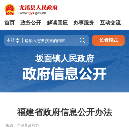
首页
政务公开
解读回应
办事服务
互动交流

长者模式
坂面镇人民政府
福建省政府信息公开办法
来源：尤溪县政府办