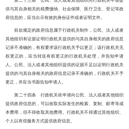
第二十三条 公民、法人或者其他组织向行政机关申请提
供与其自身相关的税费缴纳、社会保障、医疗卫生、登记等政
府信息的，应当出示有效的身份证件或者证明文件。
前款规定的政府信息属于行政机关制作，公民、法人或者
其他组织有证据证明行政机关提供的与其自身相关的政府信息
记录不准确的，有权要求该行政机关予以更正；该行政机关无
权更正的，应当转送有权更正的行政机关处理，并告知申请
人。公民、法人或者其他组织提供的证据不足以证明行政机关
提供的与其自身相关的政府信息记录不准确的，行政机关不予
更正，并应当书面告知申请人。
第二十四条 行政机关依申请向公民、法人或者其他组织
提供政府信息的，可以收取实际发生的检索、复制、邮寄等成
本费用，但不得收取其他费用。行政机关不得通过其他组织、
个人以有偿服务方式提供政府信息。