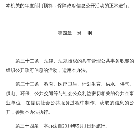
本机关的年度部门预算，保障政府信息公开活动的正常进行。
第四章 附 则
第三十二条 法律、法规授权的具有管理公共事务职能的
组织公开政府信息的活动，适用本办法。
第三十三条 教育、医疗卫生、计划生育、供水、供气、
供电、环保、公共交通等与社会公众利益密切相关的公共企事
业单位，在提供社会公共服务过程中制作、获取的信息的公
开，参照本办法执行。
第三十四条 本办法自2014年5月1日起施行。