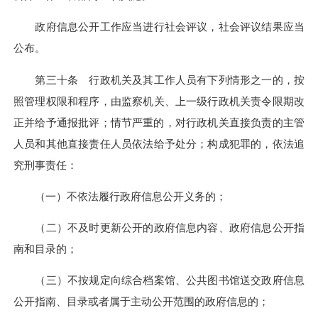
政府信息公开工作应当进行社会评议，社会评议结果应当
公布。
第三十条 行政机关及其工作人员有下列情形之一的，按
照管理权限和程序，由监察机关、上一级行政机关责令限期改
正并给予通报批评；情节严重的，对行政机关直接负责的主管
人员和其他直接责任人员依法给予处分；构成犯罪的，依法追
究刑事责任：
（一）不依法履行政府信息公开义务的；
（二）不及时更新公开的政府信息内容、政府信息公开指
南和目录的；
（三）不按规定向综合档案馆、公共图书馆送交政府信息
公开指南、目录或者属于主动公开范围的政府信息的；