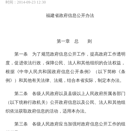
时间：2014-09-23 12:30
福建省政府信息公开办法
第一章 总 则
第一条 为了规范政府信息公开工作，提高政府工作透明
度，促进依法行政，保障公民、法人和其他组织的合法权益，
根据《中华人民共和国政府信息公开条例》（以下简称《条
例》）和其他有关法律、法规，结合本省实际，制定本办法。
第二条 各级人民政府以及县级以上人民政府所属各部门
（以下统称行政机关）公开政府信息以及公民、法人和其他组
织依法获取政府信息的活动，适用本办法。
第三条 各级人民政府应当加强对政府信息公开工作的组