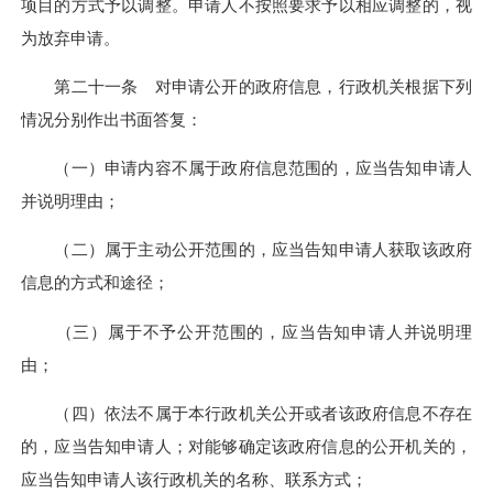
项目的方式予以调整。申请人不按照要求予以相应调整的，视
为放弃申请。
第二十一条 对申请公开的政府信息，行政机关根据下列
情况分别作出书面答复：
（一）申请内容不属于政府信息范围的，应当告知申请人
并说明理由；
（二）属于主动公开范围的，应当告知申请人获取该政府
信息的方式和途径；
（三）属于不予公开范围的，应当告知申请人并说明理
由；
（四）依法不属于本行政机关公开或者该政府信息不存在
的，应当告知申请人；对能够确定该政府信息的公开机关的，
应当告知申请人该行政机关的名称、联系方式；